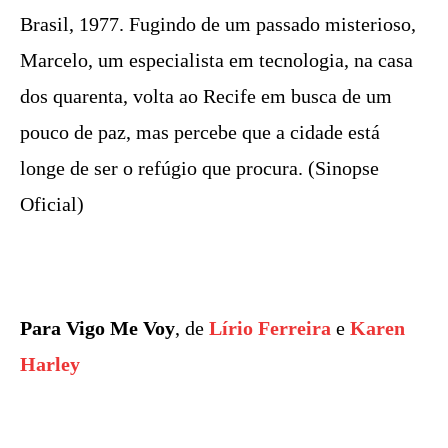
Brasil, 1977. Fugindo de um passado misterioso,
Marcelo, um especialista em tecnologia, na casa
dos quarenta, volta ao Recife em busca de um
pouco de paz, mas percebe que a cidade está
longe de ser o refúgio que procura. (Sinopse
Oficial)
Para Vigo Me Voy
, de
Lírio Ferreira
e
Karen
Harley