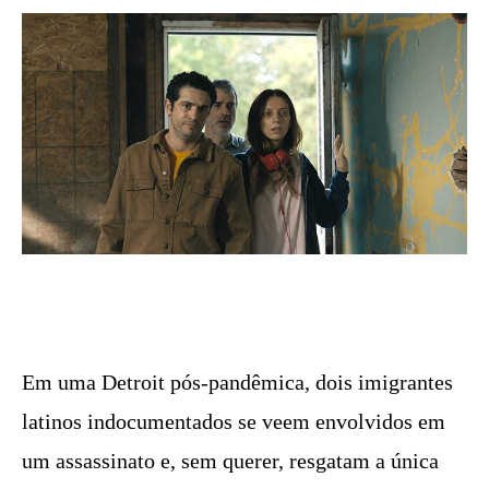
Em uma Detroit pós-pandêmica, dois imigrantes
latinos indocumentados se veem envolvidos em
um assassinato e, sem querer, resgatam a única