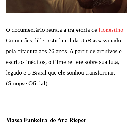
O documentário retrata a trajetória de
Honestino
Guimarães, líder estudantil da UnB assassinado
pela ditadura aos 26 anos. A partir de arquivos e
escritos inéditos, o filme reflete sobre sua luta,
legado e o Brasil que ele sonhou transformar.
(Sinopse Oficial)
Massa Funkeira
, de
Ana Rieper