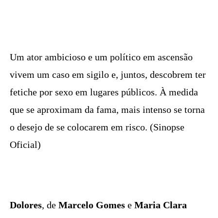
Um ator ambicioso e um político em ascensão
vivem um caso em sigilo e, juntos, descobrem ter
fetiche por sexo em lugares públicos. À medida
que se aproximam da fama, mais intenso se torna
o desejo de se colocarem em risco. (Sinopse
Oficial)
Dolores
, de
Marcelo Gomes
e
Maria Clara