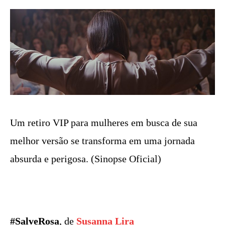
Um retiro VIP para mulheres em busca de sua
melhor versão se transforma em uma jornada
absurda e perigosa. (Sinopse Oficial)
#SalveRosa
, de
Susanna Lira