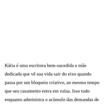
Kátia é uma escritora bem-sucedida e mãe
dedicada que vê sua vida sair do eixo quando
passa por um bloqueio criativo, ao mesmo tempo
que seu casamento entra em ruína. Isso tudo
enquanto administra o acúmulo das demandas de