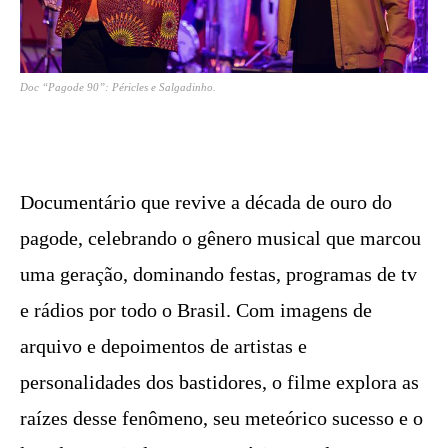
Doc “Pagode 90”: Péricles e Salgadinho.
Documentário que revive a década de ouro do
pagode, celebrando o gênero musical que marcou
uma geração, dominando festas, programas de tv
e rádios por todo o Brasil. Com imagens de
arquivo e depoimentos de artistas e
personalidades dos bastidores, o filme explora as
raízes desse fenômeno, seu meteórico sucesso e o