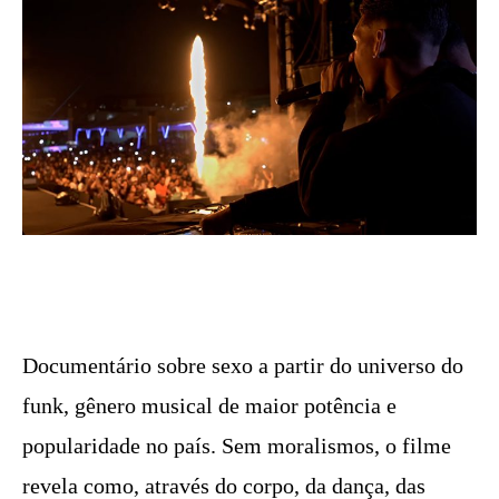
Documentário sobre sexo a partir do universo do
funk, gênero musical de maior potência e
popularidade no país. Sem moralismos, o filme
revela como, através do corpo, da dança, das