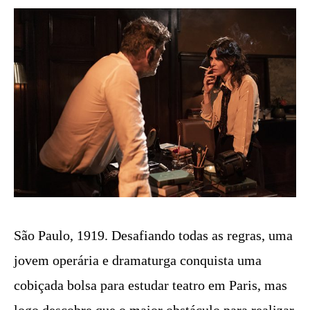
São Paulo, 1919. Desafiando todas as regras, uma
jovem operária e dramaturga conquista uma
cobiçada bolsa para estudar teatro em Paris, mas
logo descobre que o maior obstáculo para realizar