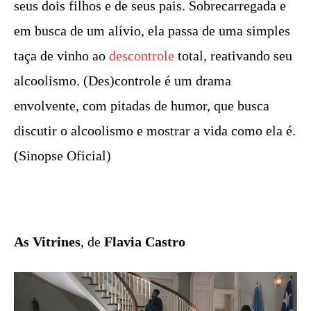
seus dois filhos e de seus pais. Sobrecarregada e
em busca de um alívio, ela passa de uma simples
taça de vinho ao
descontrole
total, reativando seu
alcoolismo. (Des)controle é um drama
envolvente, com pitadas de humor, que busca
discutir o alcoolismo e mostrar a vida como ela é.
(Sinopse Oficial)
As Vitrines
, de
Flavia Castro