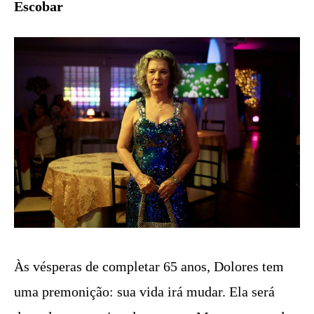
Escobar
Às vésperas de completar 65 anos, Dolores tem
uma premonição: sua vida irá mudar. Ela será