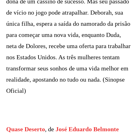
dona de um cassino de sucesso. Mas seu passado
de vício no jogo pode atrapalhar. Deborah, sua
única filha, espera a saída do namorado da prisão
para começar uma nova vida, enquanto Duda,
neta de Dolores, recebe uma oferta para trabalhar
nos Estados Unidos. As três mulheres tentam
transformar seus sonhos de uma vida melhor em
realidade, apostando no tudo ou nada. (Sinopse
Oficial)
Quase Deserto
, de
José Eduardo Belmonte