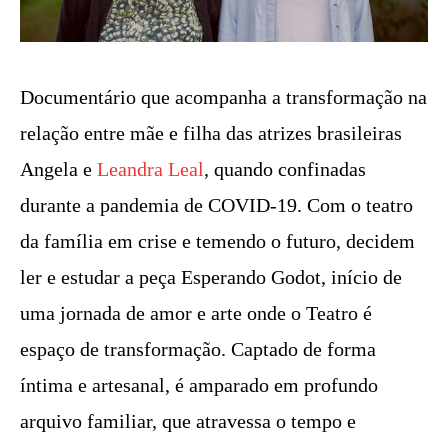
Documentário que acompanha a transformação na
relação entre mãe e filha das atrizes brasileiras
Angela e
Leandra Leal
, quando confinadas
durante a pandemia de COVID-19. Com o teatro
da família em crise e temendo o futuro, decidem
ler e estudar a peça Esperando Godot, início de
uma jornada de amor e arte onde o Teatro é
espaço de transformação. Captado de forma
íntima e artesanal, é amparado em profundo
arquivo familiar, que atravessa o tempo e