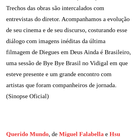
Trechos das obras são intercalados com
entrevistas do diretor. Acompanhamos a evolução
de seu cinema e de seu discurso, costurando esse
diálogo com imagens inéditas da última
filmagem de Diegues em Deus Ainda é Brasileiro,
uma sessão de Bye Bye Brasil no Vidigal em que
esteve presente e um grande encontro com
artistas que foram companheiros de jornada.
(Sinopse Oficial)
Querido Mundo
, de
Miguel Falabella
e
Hsu