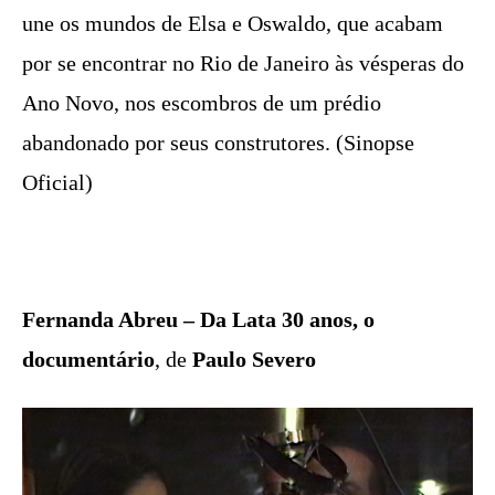
une os mundos de Elsa e Oswaldo, que acabam
por se encontrar no Rio de Janeiro às vésperas do
Ano Novo, nos escombros de um prédio
abandonado por seus construtores. (Sinopse
Oficial)
Fernanda Abreu – Da Lata 30 anos, o
documentário
, de
Paulo Severo