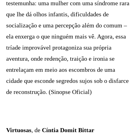
testemunha: uma mulher com uma síndrome rara
que lhe dá olhos infantis, dificuldades de
socialização e uma percepção além do comum –
ela enxerga o que ninguém mais vê. Agora, essa
tríade improvável protagoniza sua própria
aventura, onde redenção, traição e ironia se
entrelaçam em meio aos escombros de uma
cidade que esconde segredos sujos sob o disfarce
de reconstrução. (Sinopse Oficial)
Virtuosas
, de
Cíntia Domit Bittar