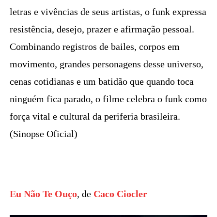
letras e vivências de seus artistas, o funk expressa
resistência, desejo, prazer e afirmação pessoal.
Combinando registros de bailes, corpos em
movimento, grandes personagens desse universo,
cenas cotidianas e um batidão que quando toca
ninguém fica parado, o filme celebra o funk como
força vital e cultural da periferia brasileira.
(Sinopse Oficial)
Eu Não Te Ouço
, de
Caco Ciocler