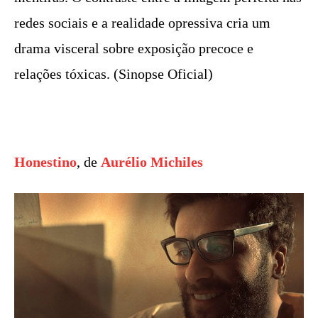
redes sociais e a realidade opressiva cria um
drama visceral sobre exposição precoce e
relações tóxicas. (Sinopse Oficial)
Honestino
, de
Aurélio Michiles