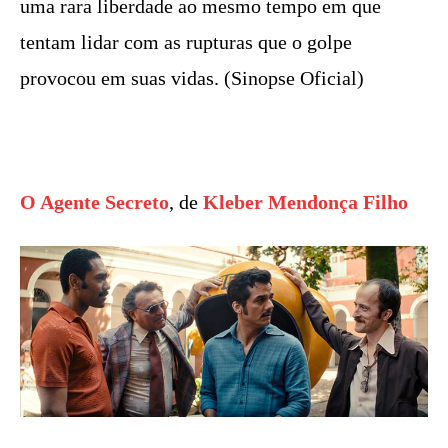
uma rara liberdade ao mesmo tempo em que
tentam lidar com as rupturas que o golpe
provocou em suas vidas. (Sinopse Oficial)
O Agente Secreto
, de
Kleber Mendonça Filho