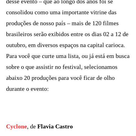
desse evento – que ao longo dos anos foi se
consolidou como uma importante vitrine das
produções de nosso país – mais de 120 filmes
brasileiros serão exibidos entre os dias 02 a 12 de
outubro, em diversos espaços na capital carioca.
Para você que curte uma lista, ou já está em busca
sobre o que assistir no festival, selecionamos
abaixo 20 produções para você ficar de olho
durante o evento:
Cyclone
, de
Flavia Castro