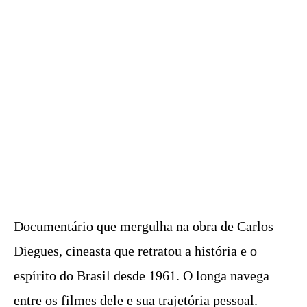
Documentário que mergulha na obra de Carlos
Diegues, cineasta que retratou a história e o
espírito do Brasil desde 1961. O longa navega
entre os filmes dele e sua trajetória pessoal.