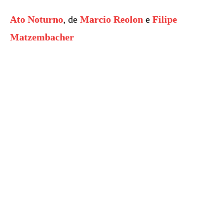
Ato Noturno
, de
Marcio Reolon
e
Filipe
Matzembacher