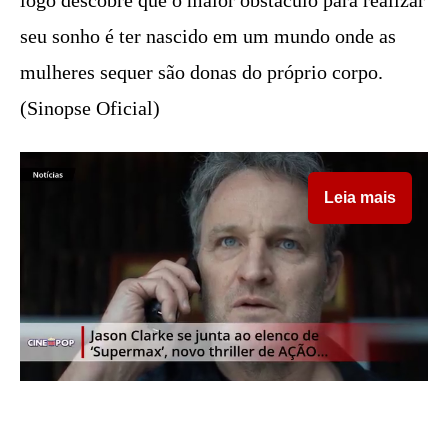
seu sonho é ter nascido em um mundo onde as
mulheres sequer são donas do próprio corpo.
(Sinopse Oficial)
Leia mais