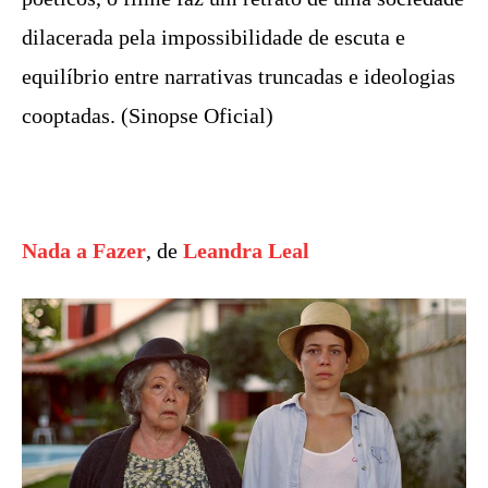
dilacerada pela impossibilidade de escuta e
equilíbrio entre narrativas truncadas e ideologias
cooptadas. (Sinopse Oficial)
Nada a Fazer
, de
Leandra Leal