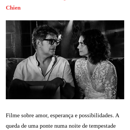
Chien
Filme sobre amor, esperança e possibilidades. A
queda de uma ponte numa noite de tempestade