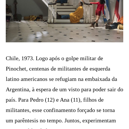
Chile, 1973. Logo após o golpe militar de
Pinochet, centenas de militantes de esquerda
latino americanos se refugiam na embaixada da
Argentina, à espera de um visto para poder sair do
país. Para Pedro (12) e Ana (11), filhos de
militantes, esse confinamento forçado se torna
um parêntesis no tempo. Juntos, experimentam