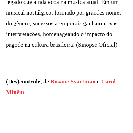
legado que ainda ecoa na música atual. Em um
musical nostálgico, formado por grandes nomes
do gênero, sucessos atemporais ganham novas
interpretações, homenageando o impacto do
pagode na cultura brasileira. (Sinopse Oficial)
(Des)controle
, de
Rosane Svartman
e
Carol
Minêm