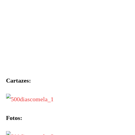
Cartazes:
Fotos: