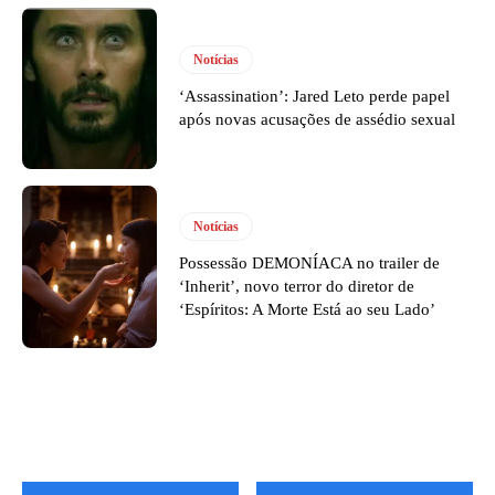
Notícias
‘Assassination’: Jared Leto perde papel
após novas acusações de assédio sexual
Notícias
Possessão DEMONÍACA no trailer de
‘Inherit’, novo terror do diretor de
‘Espíritos: A Morte Está ao seu Lado’