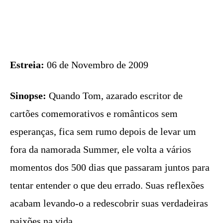
Estreia:
06 de Novembro de 2009
Sinopse:
Quando Tom, azarado escritor de
cartões comemorativos e românticos sem
esperanças, fica sem rumo depois de levar um
fora da namorada Summer, ele volta a vários
momentos dos 500 dias que passaram juntos para
tentar entender o que deu errado. Suas reflexões
acabam levando-o a redescobrir suas verdadeiras
paixões na vida.