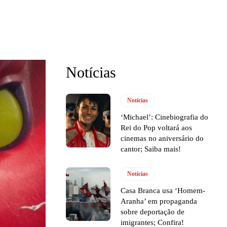
Notícias
Notícias
‘Michael’: Cinebiografia do
Rei do Pop voltará aos
cinemas no aniversário do
cantor; Saiba mais!
Notícias
Casa Branca usa ‘Homem-
Aranha’ em propaganda
sobre deportação de
imigrantes; Confira!