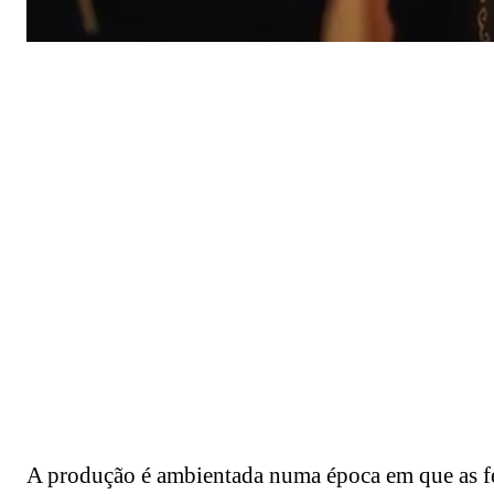
A produção é ambientada numa época em que as fer