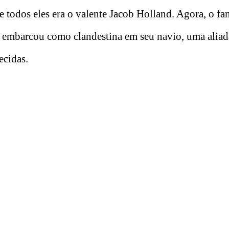
 todos eles era o valente Jacob Holland. Agora, o f
e embarcou como clandestina em seu navio, uma aliad
ecidas.