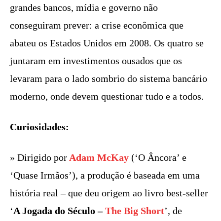
grandes bancos, mídia e governo não
conseguiram prever: a crise econômica que
abateu os Estados Unidos em 2008. Os quatro se
juntaram em investimentos ousados que os
levaram para o lado sombrio do sistema bancário
moderno, onde devem questionar tudo e a todos.
Curiosidades:
» Dirigido por
Adam McKay
(‘O Âncora’ e
‘Quase Irmãos’), a produção é baseada em uma
história real – que deu origem ao livro best-seller
‘
A Jogada do Século –
The Big Short
’, de