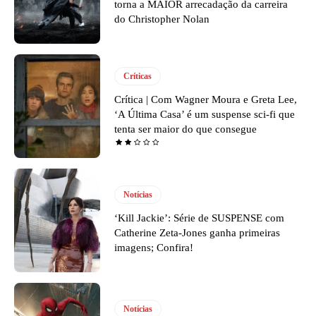
torna a MAIOR arrecadação da carreira
do Christopher Nolan
Críticas
Crítica | Com Wagner Moura e Greta Lee,
‘A Última Casa’ é um suspense sci-fi que
tenta ser maior do que consegue
Notícias
‘Kill Jackie’: Série de SUSPENSE com
Catherine Zeta-Jones ganha primeiras
imagens; Confira!
Notícias