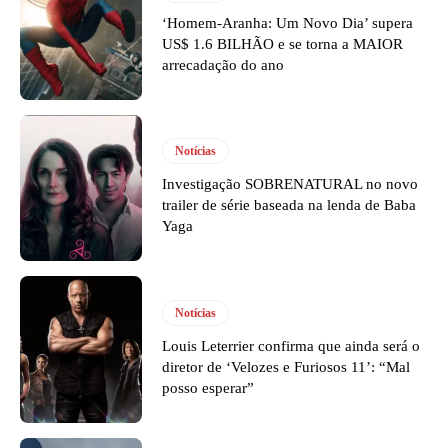
‘Homem-Aranha: Um Novo Dia’ supera
US$ 1.6 BILHÃO e se torna a MAIOR
arrecadação do ano
Notícias
Investigação SOBRENATURAL no novo
trailer de série baseada na lenda de Baba
Yaga
Notícias
Louis Leterrier confirma que ainda será o
diretor de ‘Velozes e Furiosos 11’: “Mal
posso esperar”