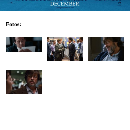
Fotos: