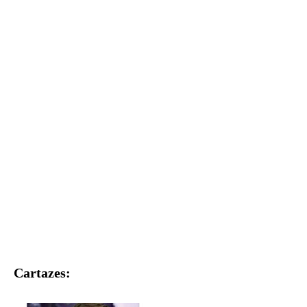
Cartazes: