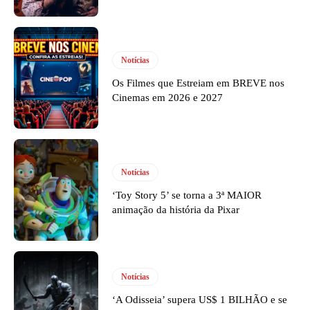
Notícias
Os Filmes que Estreiam em BREVE nos
Cinemas em 2026 e 2027
Notícias
‘Toy Story 5’ se torna a 3ª MAIOR
animação da história da Pixar
Notícias
‘A Odisseia’ supera US$ 1 BILHÃO e se