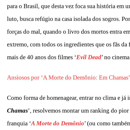
para o Brasil, que desta vez foca sua história em
luto, busca refúgio na casa isolada dos sogros. Po
forças do mal, quando o livro dos mortos entra em
extremo, com todos os ingredientes que os fãs da
mais de 40 anos dos filmes ‘
Evil Dead
’ no cinema
Ansiosos por ‘A Morte do Demônio: Em Chamas’?
Como forma de homenagear, entrar no clima e já i
Chamas
’, resolvemos montar um ranking do pior
franquia ‘
A Morte do Demônio
’ (ou como também