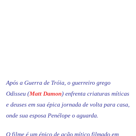
Após a Guerra de Tróia, o guerreiro grego
Odisseu (
Matt Damon
) enfrenta criaturas míticas
e deuses em sua épica jornada de volta para casa,
onde sua esposa Penélope o aguarda.
O filme é um épico de ação mítico filmado em