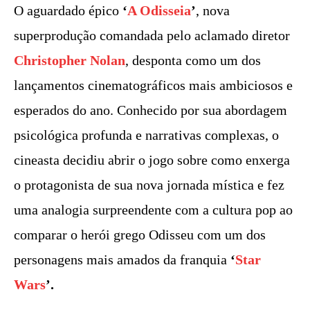
O aguardado épico
‘
A Odisseia
’
, nova
superprodução comandada pelo aclamado diretor
Christopher Nolan
, desponta como um dos
lançamentos cinematográficos mais ambiciosos e
esperados do ano. Conhecido por sua abordagem
psicológica profunda e narrativas complexas, o
cineasta decidiu abrir o jogo sobre como enxerga
o protagonista de sua nova jornada mística e fez
uma analogia surpreendente com a cultura pop ao
comparar o herói grego Odisseu com um dos
personagens mais amados da franquia
‘
Star
Wars
’.