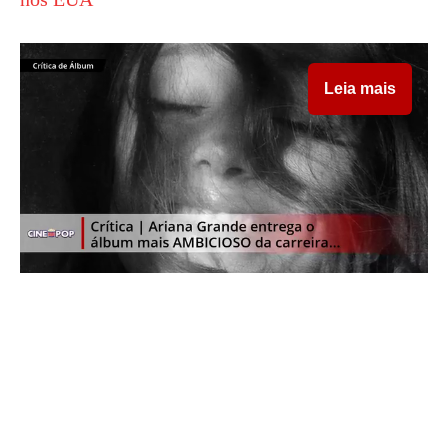
Leia mais