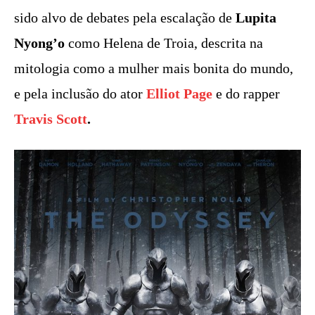
sido alvo de debates pela escalação de
Lupita
Nyong’o
como Helena de Troia, descrita na
mitologia como a mulher mais bonita do mundo,
e pela inclusão do ator
Elliot Page
e do rapper
Travis Scott
.