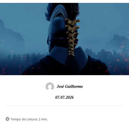
José Guilherme
07.07.2026
Tempo de Leitura:
2
min.