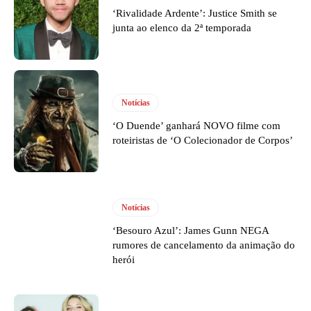
‘Rivalidade Ardente’: Justice Smith se
junta ao elenco da 2ª temporada
Notícias
‘O Duende’ ganhará NOVO filme com
roteiristas de ‘O Colecionador de Corpos’
Notícias
‘Besouro Azul’: James Gunn NEGA
rumores de cancelamento da animação do
herói