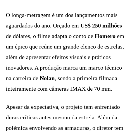
O longa-metragem é um dos lançamentos mais
aguardados do ano. Orçado em
US$
250 milhões
de dólares, o filme adapta o conto de
Homero
em
um épico que reúne um grande elenco de estrelas,
além de apresentar efeitos visuais e práticos
inovadores. A produção marca um marco técnico
na carreira de
Nolan
, sendo a primeira filmada
inteiramente com câmeras IMAX de 70 mm.
Apesar da expectativa, o projeto tem enfrentado
duras críticas antes mesmo da estreia. Além da
polêmica envolvendo as armaduras, o diretor tem