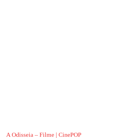
A Odisseia – Filme | CinePOP