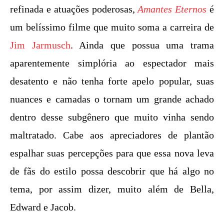
refinada e atuações poderosas,
Amantes Eternos
é
um belíssimo filme que muito soma a carreira de
Jim Jarmusch
. Ainda que possua uma trama
aparentemente simplória ao espectador mais
desatento e não tenha forte apelo popular, suas
nuances e camadas o tornam um grande achado
dentro desse subgênero que muito vinha sendo
maltratado. Cabe aos apreciadores de plantão
espalhar suas percepções para que essa nova leva
de fãs do estilo possa descobrir que há algo no
tema, por assim dizer, muito além de Bella,
Edward e Jacob.