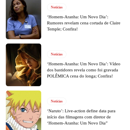
Notícias
‘Homem-Aranha: Um Novo Dia’:
Rumores revelam cena cortada de Claire
Temple; Confira!
Notícias
‘Homem-Aranha: Um Novo Dia’: Vídeo
dos bastidores revela como foi gravada
POLÊMICA cena do longa; Confira!
Notícias
‘Naruto’: Live-action define data para
início das filmagens com diretor de
‘Homem-Aranha: Um Novo Dia”