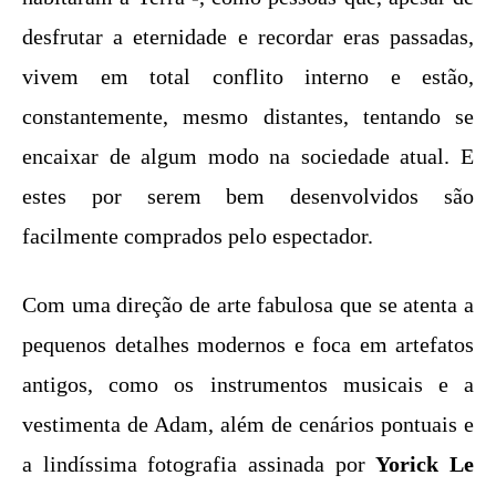
desfrutar a eternidade e recordar eras passadas,
vivem em total conflito interno e estão,
constantemente, mesmo distantes, tentando se
encaixar de algum modo na sociedade atual. E
estes por serem bem desenvolvidos são
facilmente comprados pelo espectador.
Com uma direção de arte fabulosa que se atenta a
pequenos detalhes modernos e foca em artefatos
antigos, como os instrumentos musicais e a
vestimenta de Adam, além de cenários pontuais e
a lindíssima fotografia assinada por
Yorick Le