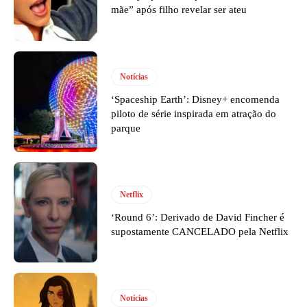
mãe” após filho revelar ser ateu
Notícias
‘Spaceship Earth’: Disney+ encomenda
piloto de série inspirada em atração do
parque
Netflix
‘Round 6’: Derivado de David Fincher é
supostamente CANCELADO pela Netflix
Notícias