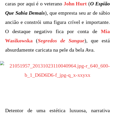
caras por aqui é o veterano
John Hurt
(
O Espião
Que Sabia Demais
), que empresta seu ar de sábio
ancião e constrói uma figura crível e importante.
O destaque negativo fica por conta de
Mia
Wasikowska
(
Segredos de Sangue
), que está
absurdamente caricata na pele da bela Ava.
Detentor de uma estética luxuosa, narrativa