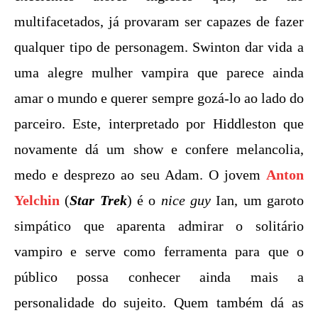
multifacetados, já provaram ser capazes de fazer
qualquer tipo de personagem. Swinton dar vida a
uma alegre mulher vampira que parece ainda
amar o mundo e querer sempre gozá-lo ao lado do
parceiro. Este, interpretado por Hiddleston que
novamente dá um show e confere melancolia,
medo e desprezo ao seu Adam. O jovem
Anton
Yelchin
(
Star Trek
) é o
nice guy
Ian, um garoto
simpático que aparenta admirar o solitário
vampiro e serve como ferramenta para que o
público possa conhecer ainda mais a
personalidade do sujeito. Quem também dá as