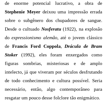
de enorme potencial lucrativo, a obra de
Stephenie Meyer
deixou uma impressão errada
sobre o subgênero dos chupadores de sangue.
Desde o cultuado
Nosferatu
(1922), na explosão
do
expressionismo alemão
, até o jovem clássico
de
Francis Ford Coppola
,
Drácula de Bram
Stoker
(1992), eles foram enxergados como
figuras sombrias, misteriosas e de amplo
intelecto, já que viveram por séculos desfrutando
de todo conhecimento e cultura possível. Seria
necessário, então, algo contemporâneo para
resgatar um pouco desse folclore tão enigmático.