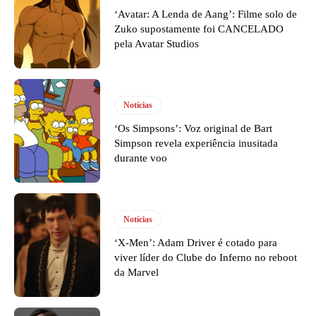
‘Avatar: A Lenda de Aang’: Filme solo de
Zuko supostamente foi CANCELADO
pela Avatar Studios
Notícias
‘Os Simpsons’: Voz original de Bart
Simpson revela experiência inusitada
durante voo
Notícias
‘X-Men’: Adam Driver é cotado para
viver líder do Clube do Inferno no reboot
da Marvel