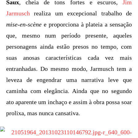
Saux
, cheia de tons fortes e escuros,
Jim
Jarmusch
realiza um excepcional trabalho de
mise-en-scène
e proporciona à plateia a sensação
que, mesmo num período presente, aqueles
personagens ainda estão presos no tempo, com
suas anosas características cada vez mais
entranhadas. Do mesmo modo, Jarmusch tem a
leveza de engendrar uma narrativa leve que
caminha com elegância. Ainda que no segundo
ato aparente um inchaço e assim à obra possa soar
prolixa, mas nunca cansativa.