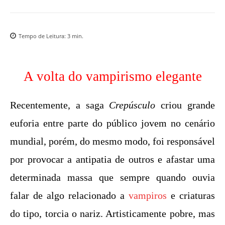
Tempo de Leitura:
3
min.
A volta do vampirismo elegante
Recentemente, a saga
Crepúsculo
criou grande
euforia entre parte do público jovem no cenário
mundial, porém, do mesmo modo, foi responsável
por provocar a antipatia de outros e afastar uma
determinada massa que sempre quando ouvia
falar de algo relacionado a
vampiros
e criaturas
do tipo, torcia o nariz. Artisticamente pobre, mas