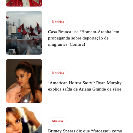
Notícias
Casa Branca usa ‘Homem-Aranha’ em
propaganda sobre deportação de
imigrantes; Confira!
Notícias
‘American Horror Story’: Ryan Murphy
explica saída de Ariana Grande da série
Música
Britney Spears diz que “fracassou como