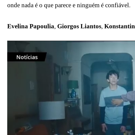
onde nada é o que parece e ninguém é confiável.
Evelina Papoulia
,
Giorgos Liantos
,
Konstantin