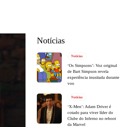
Notícias
Notícias
‘Os Simpsons’: Voz original
de Bart Simpson revela
experiência inusitada durante
voo
Notícias
‘X-Men’: Adam Driver é
cotado para viver líder do
Clube do Inferno no reboot
da Marvel