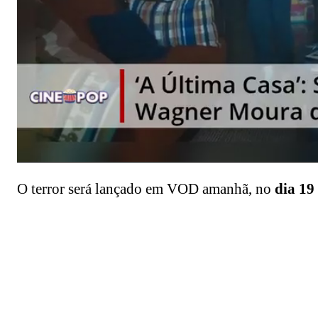
O terror será lançado em VOD amanhã, no
dia 19