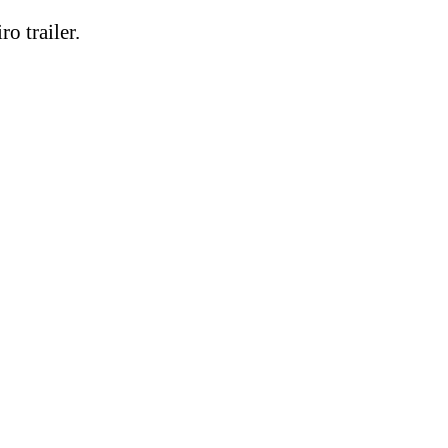
o trailer.