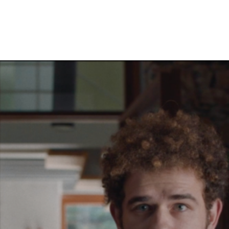
Facebook
X
WhatsApp