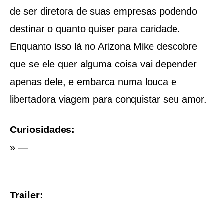
de ser diretora de suas empresas podendo
destinar o quanto quiser para caridade.
Enquanto isso lá no Arizona Mike descobre
que se ele quer alguma coisa vai depender
apenas dele, e embarca numa louca e
libertadora viagem para conquistar seu amor.
Curiosidades:
» —
Trailer: