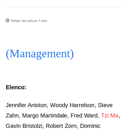
Tempo de Leitura:
1
min.
(Management)
Elenco:
Jennifer Aniston, Woody Harrelson, Steve
Zahn, Margo Martindale, Fred Ward,
Tzi Ma
,
Gavin Bristolzi, Robert Zorn, Dominic