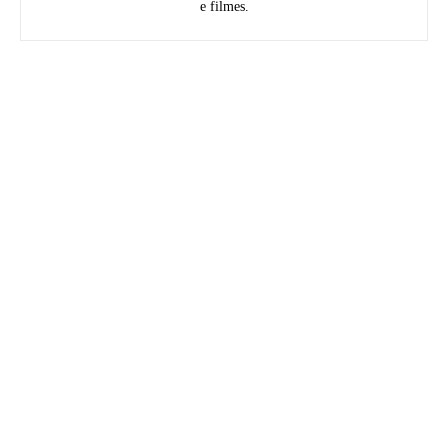
e filmes.