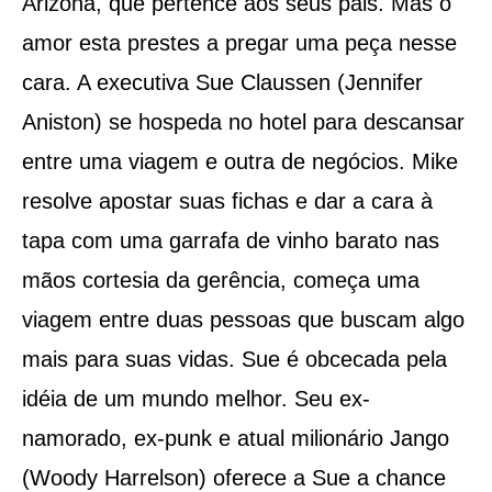
Arizona, que pertence aos seus pais. Mas o
amor esta prestes a pregar uma peça nesse
cara. A executiva Sue Claussen (Jennifer
Aniston) se hospeda no hotel para descansar
entre uma viagem e outra de negócios. Mike
resolve apostar suas fichas e dar a cara à
tapa com uma garrafa de vinho barato nas
mãos cortesia da gerência, começa uma
viagem entre duas pessoas que buscam algo
mais para suas vidas. Sue é obcecada pela
idéia de um mundo melhor. Seu ex-
namorado, ex-punk e atual milionário Jango
(Woody Harrelson) oferece a Sue a chance