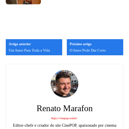
Artigo anterior
Próximo artigo
Um Amor Para Toda a Vida
O Amor Pode Dar Certo
Renato Marafon
https://cinepop.com.br/
Editor-chefe e criador do site CinePOP, apaixonado por cinema