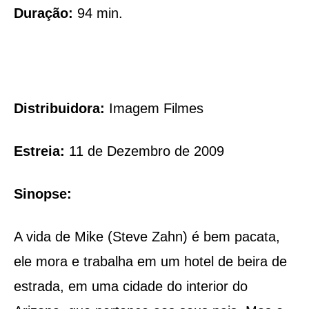
Duração:
94 min.
Distribuidora:
Imagem Filmes
Estreia:
11 de Dezembro de 2009
Sinopse:
A vida de Mike (Steve Zahn) é bem pacata,
ele mora e trabalha em um hotel de beira de
estrada, em uma cidade do interior do