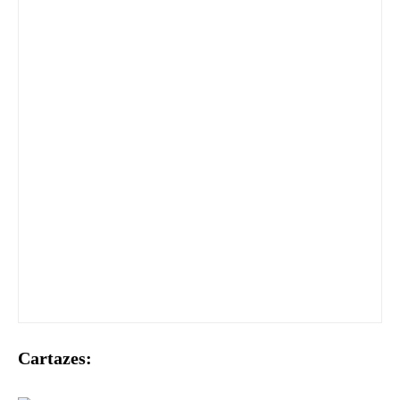
Cartazes: