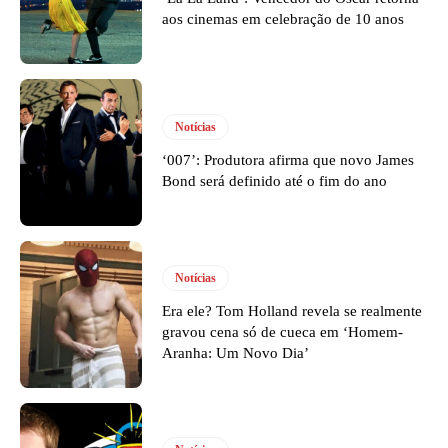
aos cinemas em celebração de 10 anos
Notícias
‘007’: Produtora afirma que novo James
Bond será definido até o fim do ano
Notícias
Era ele? Tom Holland revela se realmente
gravou cena só de cueca em ‘Homem-
Aranha: Um Novo Dia’