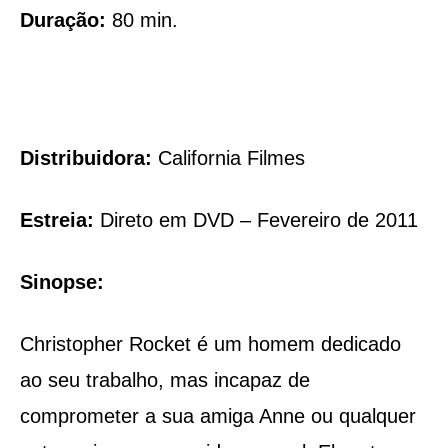
Duração:
80 min.
Distribuidora:
California Filmes
Estreia:
Direto em DVD – Fevereiro de 2011
Sinopse:
Christopher Rocket é um homem dedicado
ao seu trabalho, mas incapaz de
comprometer a sua amiga Anne ou qualquer