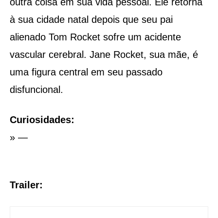
outra coisa em sua vida pessoal. Ele retorna
à sua cidade natal depois que seu pai
alienado Tom Rocket sofre um acidente
vascular cerebral. Jane Rocket, sua mãe, é
uma figura central em seu passado
disfuncional.
Curiosidades:
»
—
Trailer: