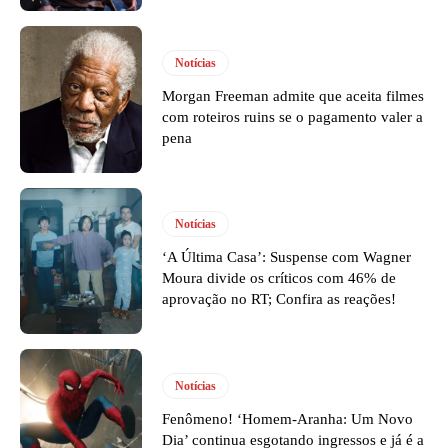
Notícias
Morgan Freeman admite que aceita filmes
com roteiros ruins se o pagamento valer a
pena
Notícias
‘A Última Casa’: Suspense com Wagner
Moura divide os críticos com 46% de
aprovação no RT; Confira as reações!
Notícias
Fenômeno! ‘Homem-Aranha: Um Novo
Dia’ continua esgotando ingressos e já é a