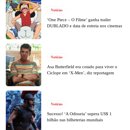
Notícias
‘One Piece – O Filme’ ganha trailer
DUBLADO e data de estreia nos cinemas
Notícias
Asa Butterfield era cotado para viver o
Ciclope em ‘X-Men’, diz reportagem
Notícias
Sucesso! ‘A Odisseia’ supera US$ 1
bilhão nas bilheterias mundiais