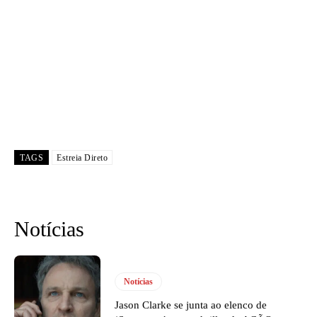
TAGS
Estreia Direto
Notícias
Notícias
Jason Clarke se junta ao elenco de