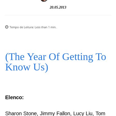
20.05.2013
Tempo de Leitura:
Less than 1
min.
(The Year Of Getting To
Know Us)
Elenco:
Sharon Stone, Jimmy Fallon, Lucy Liu, Tom