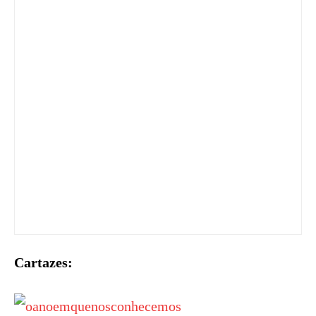
Cartazes: