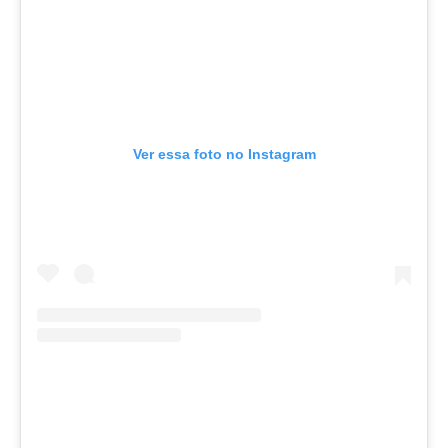
Ver essa foto no Instagram