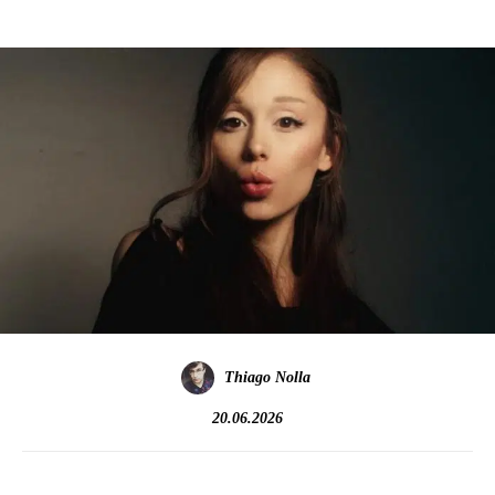
Thiago Nolla
20.06.2026