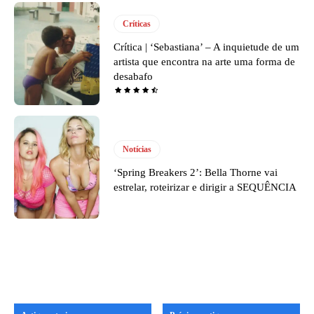
Críticas
Crítica | ‘Sebastiana’ – A inquietude de um
artista que encontra na arte uma forma de
desabafo
Notícias
‘Spring Breakers 2’: Bella Thorne vai
estrelar, roteirizar e dirigir a SEQUÊNCIA