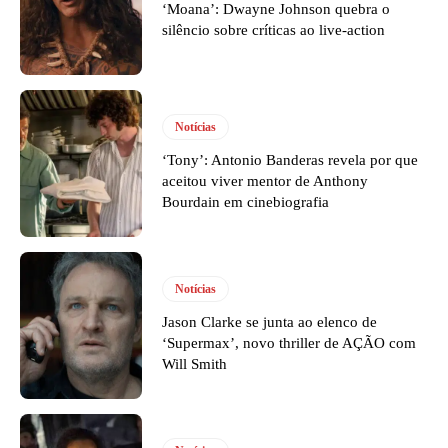
‘Moana’: Dwayne Johnson quebra o
silêncio sobre críticas ao live-action
Notícias
‘Tony’: Antonio Banderas revela por que
aceitou viver mentor de Anthony
Bourdain em cinebiografia
Notícias
Jason Clarke se junta ao elenco de
‘Supermax’, novo thriller de AÇÃO com
Will Smith