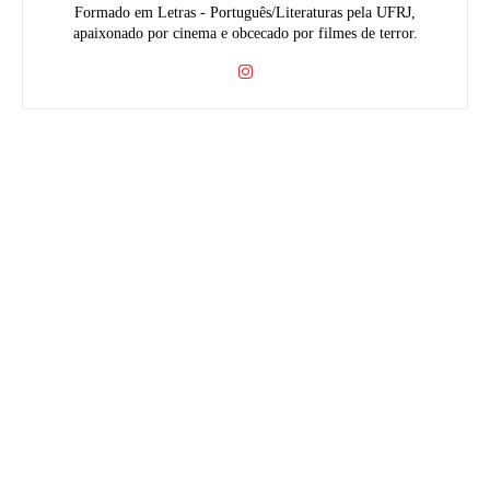
Formado em Letras - Português/Literaturas pela UFRJ,
apaixonado por cinema e obcecado por filmes de terror.