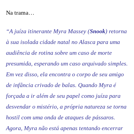
Na trama…
“A juíza itinerante Myra Massey (
Snook
) retorna
à sua isolada cidade natal no Alasca para uma
audiência de rotina sobre um caso de morte
presumida, esperando um caso arquivado simples.
Em vez disso, ela encontra o corpo de seu amigo
de infância crivado de balas. Quando Myra é
forçada a ir além de seu papel como juíza para
desvendar o mistério, a própria natureza se torna
hostil com uma onda de ataques de pássaros.
Agora, Myra não está apenas tentando encerrar