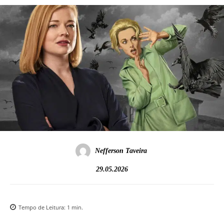
Nefferson Taveira
29.05.2026
Tempo de Leitura:
1
min.