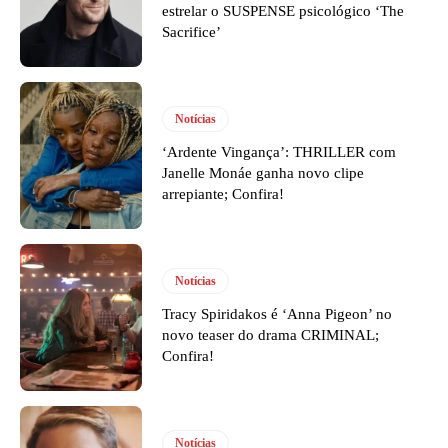
estrelar o SUSPENSE psicológico ‘The
Sacrifice’
Notícias
‘Ardente Vingança’: THRILLER com
Janelle Monáe ganha novo clipe
arrepiante; Confira!
Notícias
Tracy Spiridakos é ‘Anna Pigeon’ no
novo teaser do drama CRIMINAL;
Confira!
Notícias