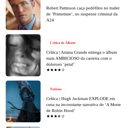
Robert Pattinson caça pedófilos no trailer
de ‘Primetime’, no suspense criminal da
A24
Crítica de Álbum
Crítica | Ariana Grande entrega o álbum
mais AMBICIOSO da carreira com o
doloroso ‘petal’
Notícias
Crítica | Hugh Jackman EXPLODE em
cena na inconstante narrativa de ‘A Morte
de Robin Hood’