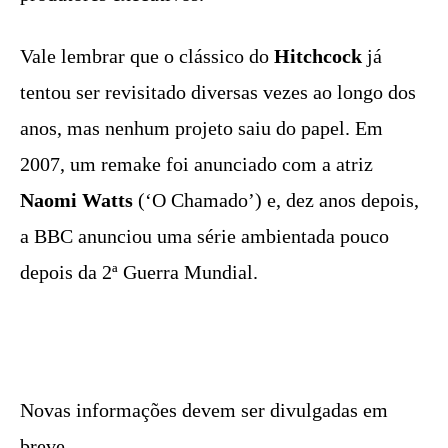
Vale lembrar que o clássico do
Hitchcock
já
tentou ser revisitado diversas vezes ao longo dos
anos, mas nenhum projeto saiu do papel. Em
2007, um remake foi anunciado com a atriz
Naomi Watts
(‘O Chamado’) e, dez anos depois,
a BBC anunciou uma série ambientada pouco
depois da 2ª Guerra Mundial.
Novas informações devem ser divulgadas em
breve.