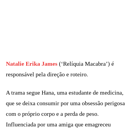
Natalie Erika James
(‘Relíquia Macabra’) é
responsável pela direção e roteiro.
A trama segue Hana, uma estudante de medicina,
que se deixa consumir por uma obsessão perigosa
com o próprio corpo e a perda de peso.
Influenciada por uma amiga que emagreceu