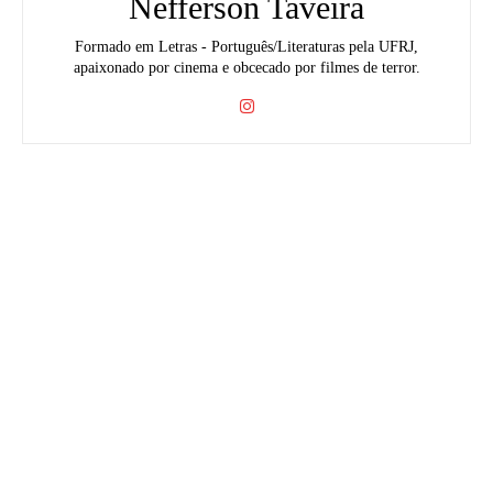
Nefferson Taveira
Formado em Letras - Português/Literaturas pela UFRJ,
apaixonado por cinema e obcecado por filmes de terror.