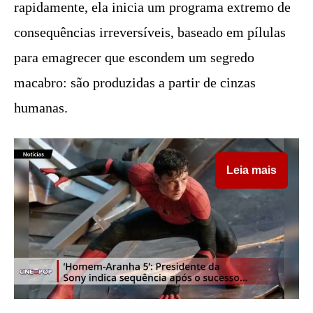
rapidamente, ela inicia um programa extremo de
consequências irreversíveis, baseado em pílulas
para emagrecer que escondem um segredo
macabro: são produzidas a partir de cinzas
humanas.
Leia mais