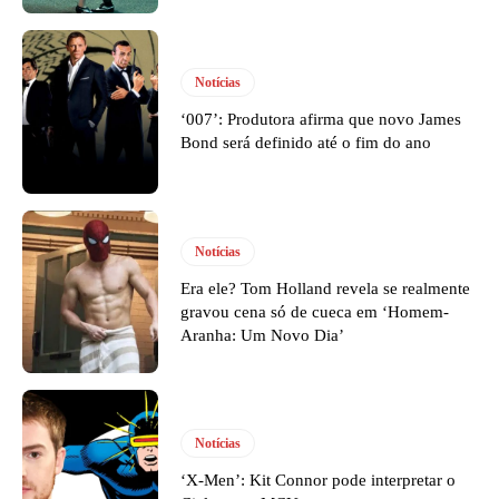
Notícias
‘007’: Produtora afirma que novo James
Bond será definido até o fim do ano
Notícias
Era ele? Tom Holland revela se realmente
gravou cena só de cueca em ‘Homem-
Aranha: Um Novo Dia’
Notícias
‘X-Men’: Kit Connor pode interpretar o