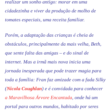
realizar um sonho antigo: morar em uma
cidadezinha e viver da produção de molho de
tomates especiais, uma receita familiar.
Porém, a adaptação das crianças é cheia de
obstáculos, principalmente da mais velha, Beth,
que sente falta das amigas – e do sinal de
internet. Mas a irmã mais nova inicia uma
jornada inesperada que pode trazer magia para
toda a família: Fran faz amizade com a fada Silky
(
Nicola Coughlan
) e é convidada para conhecer
a Maravilhosa Árvore Encantada
, onde há um
portal para outros mundos, habitado por seres