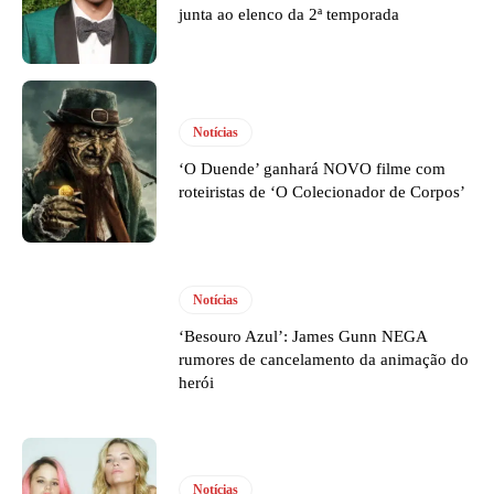
junta ao elenco da 2ª temporada
Notícias
‘O Duende’ ganhará NOVO filme com
roteiristas de ‘O Colecionador de Corpos’
Notícias
‘Besouro Azul’: James Gunn NEGA
rumores de cancelamento da animação do
herói
Notícias