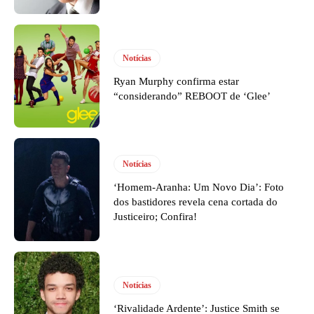
Notícias
Ryan Murphy confirma estar
“considerando” REBOOT de ‘Glee’
Notícias
‘Homem-Aranha: Um Novo Dia’: Foto
dos bastidores revela cena cortada do
Justiceiro; Confira!
Notícias
‘Rivalidade Ardente’: Justice Smith se