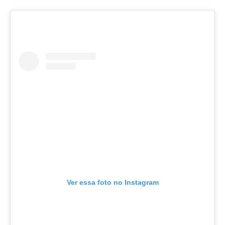
Ver essa foto no Instagram