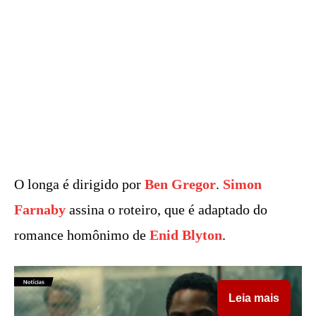
O longa é dirigido por
Ben Gregor
.
Simon
Farnaby
assina o roteiro, que é adaptado do
romance homônimo de
Enid Blyton
.
Leia mais