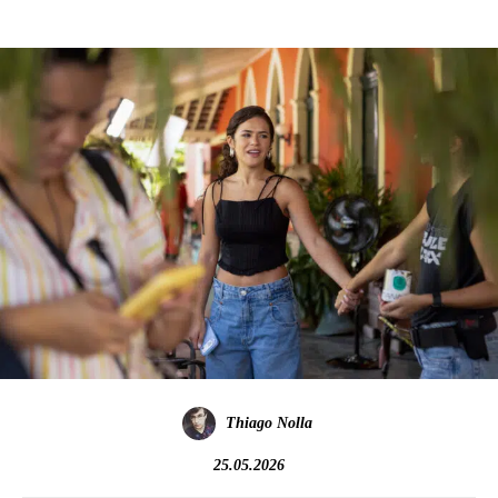
Thiago Nolla
25.05.2026