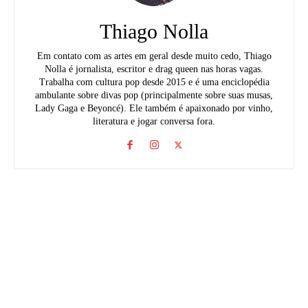
Thiago Nolla
Em contato com as artes em geral desde muito cedo, Thiago
Nolla é jornalista, escritor e drag queen nas horas vagas.
Trabalha com cultura pop desde 2015 e é uma enciclopédia
ambulante sobre divas pop (principalmente sobre suas musas,
Lady Gaga e Beyoncé). Ele também é apaixonado por vinho,
literatura e jogar conversa fora.