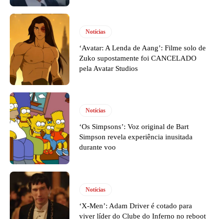
Notícias
‘Avatar: A Lenda de Aang’: Filme solo de
Zuko supostamente foi CANCELADO
pela Avatar Studios
Notícias
‘Os Simpsons’: Voz original de Bart
Simpson revela experiência inusitada
durante voo
Notícias
‘X-Men’: Adam Driver é cotado para
viver líder do Clube do Inferno no reboot