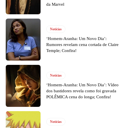
da Marvel
Notícias
‘Homem-Aranha: Um Novo Dia’:
Rumores revelam cena cortada de Claire
Temple; Confira!
Notícias
‘Homem-Aranha: Um Novo Dia’: Vídeo
dos bastidores revela como foi gravada
POLÊMICA cena do longa; Confira!
Notícias