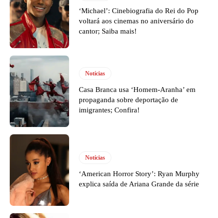
‘Michael’: Cinebiografia do Rei do Pop
voltará aos cinemas no aniversário do
cantor; Saiba mais!
Notícias
Casa Branca usa ‘Homem-Aranha’ em
propaganda sobre deportação de
imigrantes; Confira!
Notícias
‘American Horror Story’: Ryan Murphy
explica saída de Ariana Grande da série