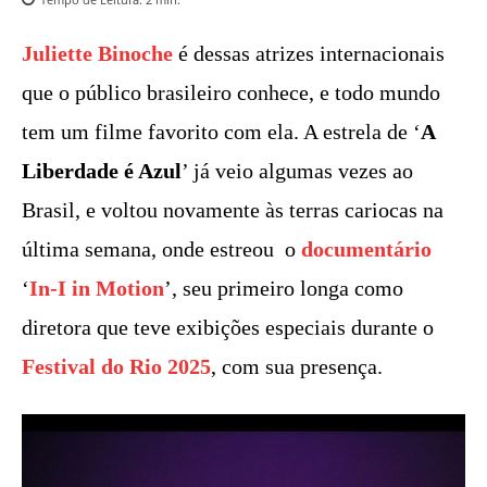
Juliette Binoche
é dessas atrizes internacionais
que o público brasileiro conhece, e todo mundo
tem um filme favorito com ela. A estrela de ‘
A
Liberdade é Azul
’ já veio algumas vezes ao
Brasil, e voltou novamente às terras cariocas na
última semana, onde estreou o
documentário
‘
In-I in Motion
’, seu primeiro longa como
diretora que teve exibições especiais durante o
Festival do Rio
2025
, com sua presença.