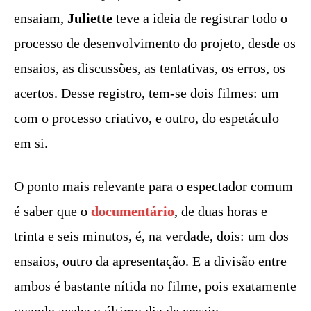
ensaiam,
Juliette
teve a ideia de registrar todo o
processo de desenvolvimento do projeto, desde os
ensaios, as discussões, as tentativas, os erros, os
acertos. Desse registro, tem-se dois filmes: um
com o processo criativo, e outro, do espetáculo
em si.
O ponto mais relevante para o espectador comum
é saber que o
documentário
, de duas horas e
trinta e seis minutos, é, na verdade, dois: um dos
ensaios, outro da apresentação. E a divisão entre
ambos é bastante nítida no filme, pois exatamente