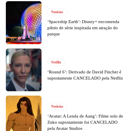
Notícias
‘Spaceship Earth’: Disney+ encomenda
piloto de série inspirada em atração do
parque
Netflix
‘Round 6’: Derivado de David Fincher é
supostamente CANCELADO pela Netflix
Notícias
‘Avatar: A Lenda de Aang’: Filme solo de
Zuko supostamente foi CANCELADO
pela Avatar Studios