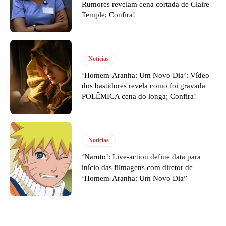
Rumores revelam cena cortada de Claire
Temple; Confira!
Notícias
‘Homem-Aranha: Um Novo Dia’: Vídeo
dos bastidores revela como foi gravada
POLÊMICA cena do longa; Confira!
Notícias
‘Naruto’: Live-action define data para
início das filmagens com diretor de
‘Homem-Aranha: Um Novo Dia”