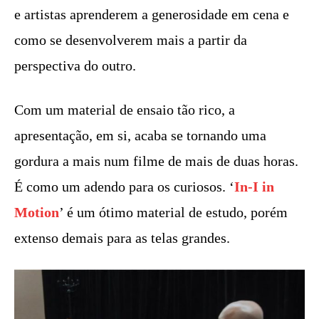
e artistas aprenderem a generosidade em cena e
como se desenvolverem mais a partir da
perspectiva do outro.
Com um material de ensaio tão rico, a
apresentação, em si, acaba se tornando uma
gordura a mais num filme de mais de duas horas.
É como um adendo para os curiosos. ‘
In-I in
Motion
’ é um ótimo material de estudo, porém
extenso demais para as telas grandes.