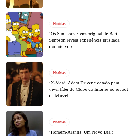
Notícias
‘Os Simpsons’: Voz original de Bart
Simpson revela experiência inusitada
durante voo
Notícias
‘X-Men’: Adam Driver é cotado para
viver líder do Clube do Inferno no reboot
da Marvel
Notícias
‘Homem-Aranha: Um Novo Dia’: