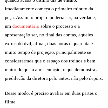
quando acaba o último dia de ensaio,
imediatamente começa o primeiro minuto da
peça. Assim, o projeto poderia ser, na verdade,
um
documentário
sobre o processo e a
apresentação ser, no final das contas, aqueles
extras do dvd, afinal, duas horas e quarenta é
muito tempo de projeção, principalmente se
considerarmos que o espaço dos treinos é bem
maior do que a apresentação, o que demonstra a
predileção da diretora pelo antes, não pelo depois.
Desse modo, é preciso avaliar em duas partes o
filme.