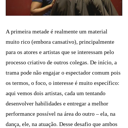
A primeira metade é realmente um material
muito rico (embora cansativo), principalmente
para os atores e artistas que se interessam pelo
processo criativo de outros colegas. De início, a
trama pode não engajar o espectador comum pois
os termos, o foco, o interesse é muito específico:
aqui vemos dois artistas, cada um tentando
desenvolver habilidades e entregar a melhor
performance possível na área do outro – ela, na
dança, ele, na atuação. Desse desafio que ambos