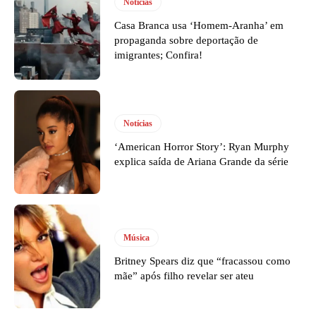
Notícias
Casa Branca usa ‘Homem-Aranha’ em
propaganda sobre deportação de
imigrantes; Confira!
Notícias
‘American Horror Story’: Ryan Murphy
explica saída de Ariana Grande da série
Música
Britney Spears diz que “fracassou como
mãe” após filho revelar ser ateu