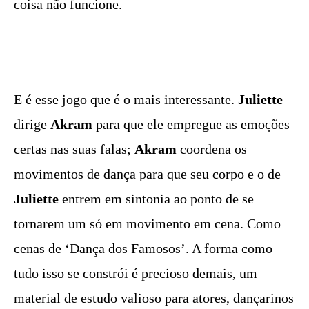
coisa não funcione.
E é esse jogo que é o mais interessante.
Juliette
dirige
Akram
para que ele empregue as emoções
certas nas suas falas;
Akram
coordena os
movimentos de dança para que seu corpo e o de
Juliette
entrem em sintonia ao ponto de se
tornarem um só em movimento em cena. Como
cenas de ‘Dança dos Famosos’. A forma como
tudo isso se constrói é precioso demais, um
material de estudo valioso para atores, dançarinos