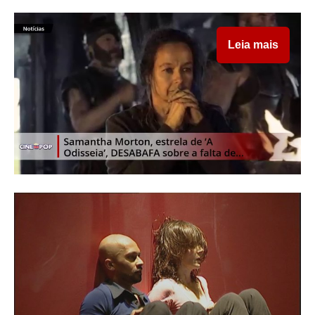
Leia mais