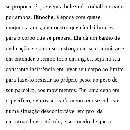
se propõem é que vem a beleza do trabalho criado
por ambos.
Binoche
, à época com quase
cinquenta anos, demonstra que não há limites
para o corpo que se prepara. Ela dá um banho de
dedicação, seja em seu esforço em se comunicar e
em entender o tempo todo em inglês, seja na sua
constante insistência em levar seu corpo ao limite
para fazê-lo resistir ao próprio peso, ao peso de
seu parceiro, aos movimentos. Em uma cena em
específico, vemos seu sofrimento em se colocar
numa situação desconfortável em prol da
narrativa do espetáculo, e seu medo de que a