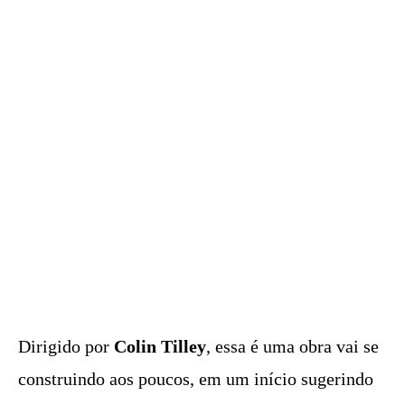
Dirigido por
Colin Tilley
, essa é uma obra vai se
construindo aos poucos, em um início sugerindo