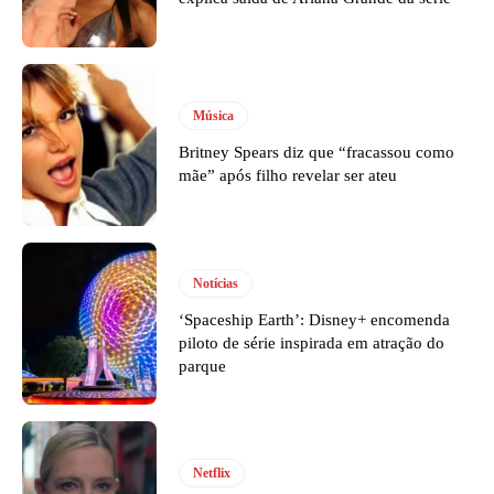
Música
Britney Spears diz que “fracassou como
mãe” após filho revelar ser ateu
Notícias
‘Spaceship Earth’: Disney+ encomenda
piloto de série inspirada em atração do
parque
Netflix