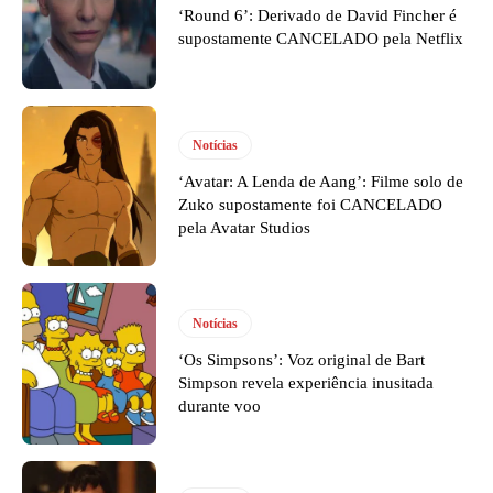
‘Round 6’: Derivado de David Fincher é
supostamente CANCELADO pela Netflix
Notícias
‘Avatar: A Lenda de Aang’: Filme solo de
Zuko supostamente foi CANCELADO
pela Avatar Studios
Notícias
‘Os Simpsons’: Voz original de Bart
Simpson revela experiência inusitada
durante voo