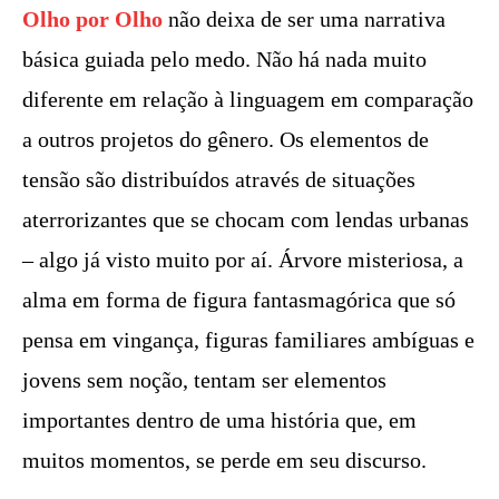
Olho por Olho
não deixa de ser uma narrativa
básica guiada pelo medo. Não há nada muito
diferente em relação à linguagem em comparação
a outros projetos do gênero. Os elementos de
tensão são distribuídos através de situações
aterrorizantes que se chocam com lendas urbanas
– algo já visto muito por aí. Árvore misteriosa, a
alma em forma de figura fantasmagórica que só
pensa em vingança, figuras familiares ambíguas e
jovens sem noção, tentam ser elementos
importantes dentro de uma história que, em
muitos momentos, se perde em seu discurso.