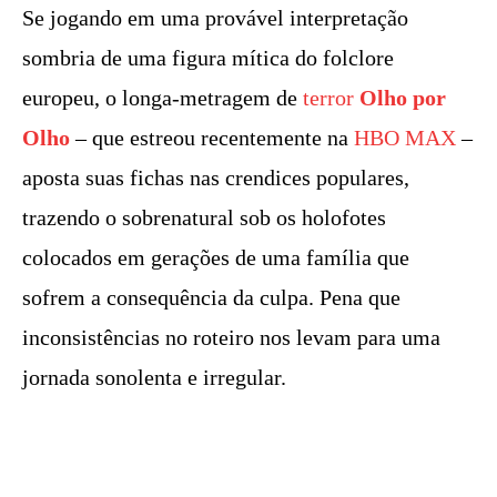
Se jogando em uma provável interpretação
sombria de uma figura mítica do folclore
europeu, o longa-metragem de
terror
Olho por
Olho
– que estreou recentemente na
HBO MAX
–
aposta suas fichas nas crendices populares,
trazendo o sobrenatural sob os holofotes
colocados em gerações de uma família que
sofrem a consequência da culpa. Pena que
inconsistências no roteiro nos levam para uma
jornada sonolenta e irregular.