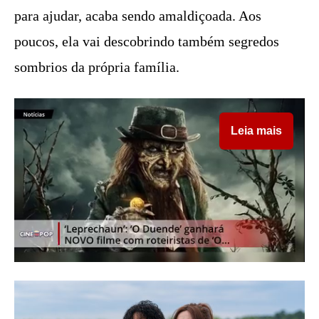
para ajudar, acaba sendo amaldiçoada. Aos
poucos, ela vai descobrindo também segredos
sombrios da própria família.
Leia mais