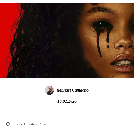
Raphael Camacho
18.02.2026
Tempo de Leitura:
1
min.