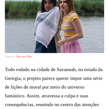
Cena de ‘
Olho por Olho
’
Todo rodado na cidade de Savannah, no estado da
Geórgia, o projeto parece querer impor uma série
de lições de moral por meio do universo
fantástico. Assim, atravessa a culpa e suas
consequências, reunindo no centro das atenções