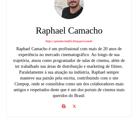
Raphael Camacho
https://guiadocinefilo.blogspot.com.br
Raphael Camacho é um profissional com mais de 20 anos de
experiência no mercado cinematográfico. Ao longo de sua
trajetória, atuou como programador de salas de cinema, além de
ter trabalhado nas áreas de distribuição e marketing de filmes.
Paralelamente à sua atuação na indústria, Raphael sempre
manteve sua paixão pela escrita, contribuindo com o site
Cinepop, onde se consolidou como um dos colaboradores mais
antigos e respeitados deste que é um dos portais de cinema mais
queridos do Brasil.