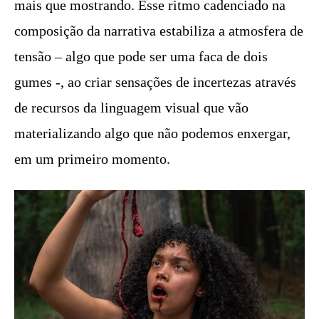
mais que mostrando. Esse ritmo cadenciado na
composição da narrativa estabiliza a atmosfera de
tensão – algo que pode ser uma faca de dois
gumes -, ao criar sensações de incertezas através
de recursos da linguagem visual que vão
materializando algo que não podemos enxergar,
em um primeiro momento.