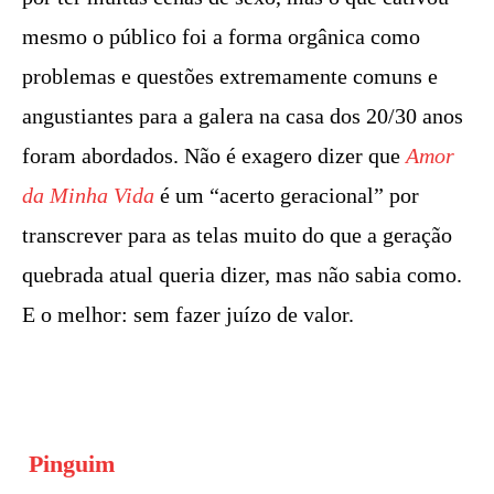
mesmo o público foi a forma orgânica como
problemas e questões extremamente comuns e
angustiantes para a galera na casa dos 20/30 anos
foram abordados. Não é exagero dizer que
Amor
da Minha Vida
é um “acerto geracional” por
transcrever para as telas muito do que a geração
quebrada atual queria dizer, mas não sabia como.
E o melhor: sem fazer juízo de valor.
Pinguim