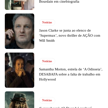
Bourdain em cinebiografia
Notícias
Jason Clarke se junta ao elenco de
‘Supermax’, novo thriller de AÇÃO com
Will Smith
Notícias
Samantha Morton, estrela de ‘A Odisseia’,
DESABAFA sobre a falta de trabalho em
Hollywood
Notícias