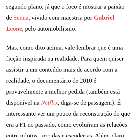
segundo plano, já que o foco é mostrar a paixão
de
Senna
, vivido com maestria por
Gabriel
Leone
, pelo automobilismo.
Mas, como dito acima, vale lembrar que é uma
ficção inspirada na realidade. Para quem quiser
assistir a um conteúdo mais de acordo com a
realidade, o documentário de 2010 é
provavelmente a melhor pedida (também está
disponível na
Netflix
, diga-se de passagem). É
interessante ver um pouco da reconstrução do que
era a F1 no passado, como evoluíram as relações
entre pilotos, torcidas e escuderias. Além, claro,