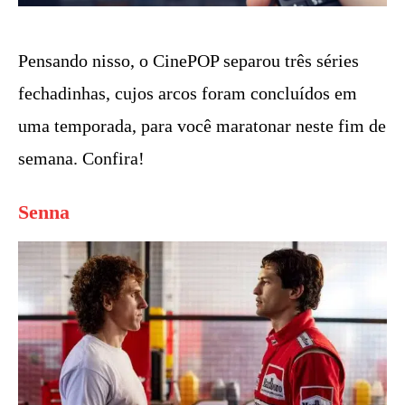
Pensando nisso, o CinePOP separou três séries
fechadinhas, cujos arcos foram concluídos em
uma temporada, para você maratonar neste fim de
semana. Confira!
Senna