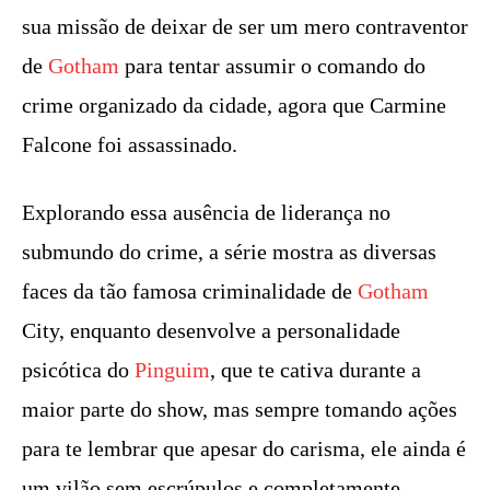
sua missão de deixar de ser um mero contraventor
de
Gotham
para tentar assumir o comando do
crime organizado da cidade, agora que Carmine
Falcone foi assassinado.
Explorando essa ausência de liderança no
submundo do crime, a série mostra as diversas
faces da tão famosa criminalidade de
Gotham
City, enquanto desenvolve a personalidade
psicótica do
Pinguim
, que te cativa durante a
maior parte do show, mas sempre tomando ações
para te lembrar que apesar do carisma, ele ainda é
um vilão sem escrúpulos e completamente