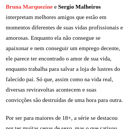
Bruna Marquezine
e
Sergio Malheiros
interpretam melhores amigos que estão em
momentos diferentes de suas vidas profissionais e
amorosas. Enquanto ela não consegue se
apaixonar e nem conseguir um emprego decente,
ele parece ter encontrado o amor de sua vida,
enquanto trabalha para salvar a loja de lustres do
falecido pai. Só que, assim como na vida real,
diversas reviravoltas acontecem e suas
convicções são destruídas de uma hora para outra.
Por ser para maiores de 18+, a série se destacou
por ter muitas cenas de sexo, mas o que cativou