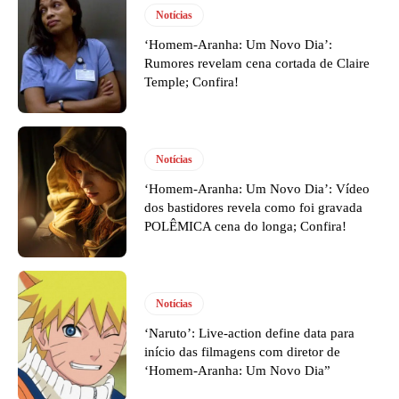
Notícias
‘Homem-Aranha: Um Novo Dia’:
Rumores revelam cena cortada de Claire
Temple; Confira!
Notícias
‘Homem-Aranha: Um Novo Dia’: Vídeo
dos bastidores revela como foi gravada
POLÊMICA cena do longa; Confira!
Notícias
‘Naruto’: Live-action define data para
início das filmagens com diretor de
‘Homem-Aranha: Um Novo Dia”