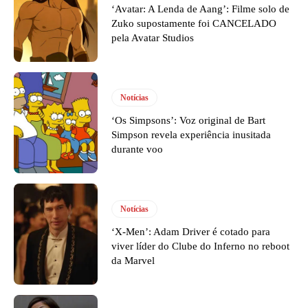
‘Avatar: A Lenda de Aang’: Filme solo de
Zuko supostamente foi CANCELADO
pela Avatar Studios
Notícias
‘Os Simpsons’: Voz original de Bart
Simpson revela experiência inusitada
durante voo
Notícias
‘X-Men’: Adam Driver é cotado para
viver líder do Clube do Inferno no reboot
da Marvel