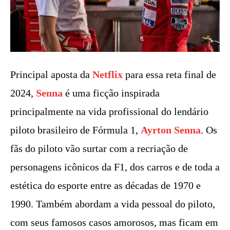
Principal aposta da
Netflix
para essa reta final de
2024,
Senna
é uma ficção inspirada
principalmente na vida profissional do lendário
piloto brasileiro de Fórmula 1,
Ayrton Senna
. Os
fãs do piloto vão surtar com a recriação de
personagens icônicos da F1, dos carros e de toda a
estética do esporte entre as décadas de 1970 e
1990. Também abordam a vida pessoal do piloto,
com seus famosos casos amorosos, mas ficam em