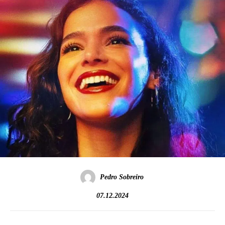
Pedro Sobreiro
07.12.2024