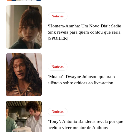
Notícias
‘Homem-Aranha: Um Novo Dia’: Sadie
Sink revela para quem contou que seria
[SPOILER]
Notícias
‘Moana’: Dwayne Johnson quebra o
silêncio sobre críticas ao live-action
Notícias
‘Tony’: Antonio Banderas revela por que
aceitou viver mentor de Anthony