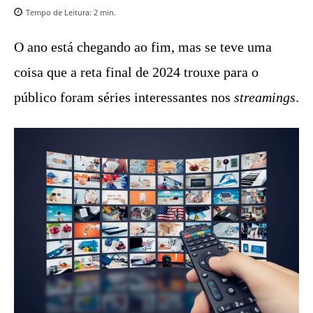
Tempo de Leitura:
2
min.
O ano está chegando ao fim, mas se teve uma
coisa que a reta final de 2024 trouxe para o
público foram séries interessantes nos
streamings
.