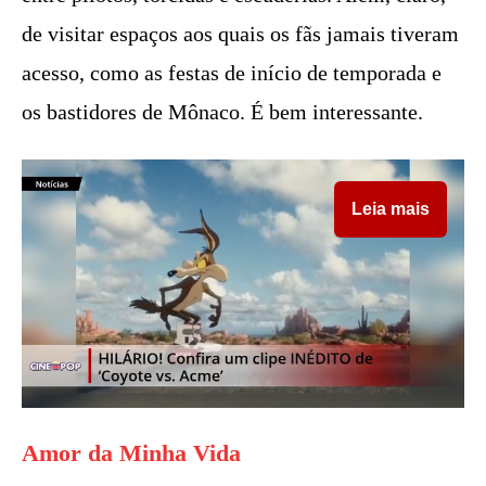
de visitar espaços aos quais os fãs jamais tiveram
acesso, como as festas de início de temporada e
os bastidores de Mônaco. É bem interessante.
Leia mais
Amor da Minha Vida