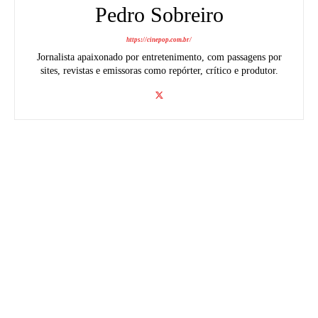
Pedro Sobreiro
https://cinepop.com.br/
Jornalista apaixonado por entretenimento, com passagens por
sites, revistas e emissoras como repórter, crítico e produtor.