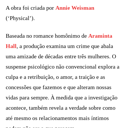
A obra foi criada por
Annie Weisman
(‘Physical’).
Baseada no romance homônimo de
Araminta
Hall
, a produção examina um crime que abala
uma amizade de décadas entre três mulheres. O
suspense psicológico não convencional explora a
culpa e a retribuição, o amor, a traição e as
concessões que fazemos e que alteram nossas
vidas para sempre. À medida que a investigação
acontece, também revela a verdade sobre como
até mesmo os relacionamentos mais íntimos