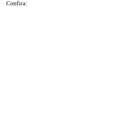
Confira: