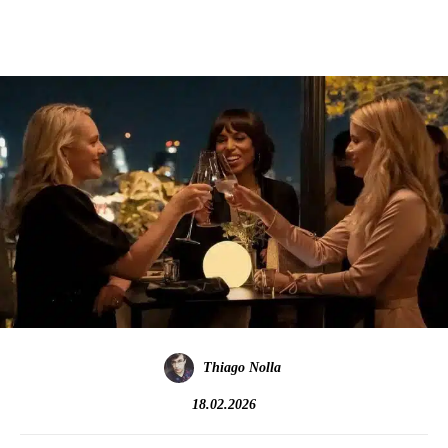
Thiago Nolla
18.02.2026