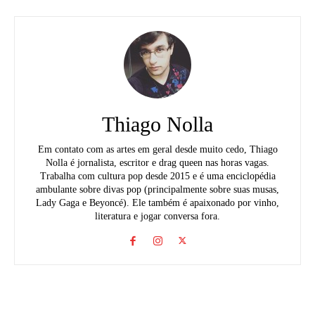
Thiago Nolla
Em contato com as artes em geral desde muito cedo, Thiago
Nolla é jornalista, escritor e drag queen nas horas vagas.
Trabalha com cultura pop desde 2015 e é uma enciclopédia
ambulante sobre divas pop (principalmente sobre suas musas,
Lady Gaga e Beyoncé). Ele também é apaixonado por vinho,
literatura e jogar conversa fora.