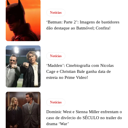
Notícias
‘Batman: Parte 2’: Imagens de bastidores
dão destaque ao Batmóvel; Confira!
Notícias
‘Madden’: Cinebiografia com Nicolas
Cage e Christian Bale ganha data de
estreia no Prime Video!
Notícias
Dominic West e Sienna Miller enfrentam o
caso de divórcio do SÉCULO no trailer do
drama ‘War’