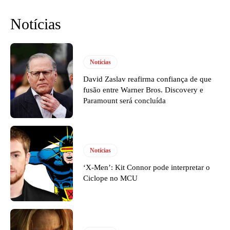
Notícias
Notícias
David Zaslav reafirma confiança de que
fusão entre Warner Bros. Discovery e
Paramount será concluída
Notícias
‘X-Men’: Kit Connor pode interpretar o
Ciclope no MCU