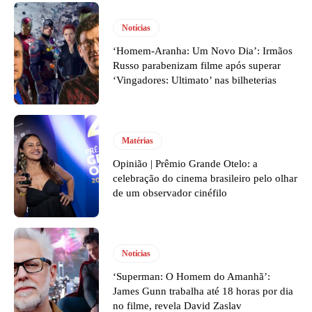
Notícias
‘Homem-Aranha: Um Novo Dia’: Irmãos
Russo parabenizam filme após superar
‘Vingadores: Ultimato’ nas bilheterias
Matérias
Opinião | Prêmio Grande Otelo: a
celebração do cinema brasileiro pelo olhar
de um observador cinéfilo
Notícias
‘Superman: O Homem do Amanhã’:
James Gunn trabalha até 18 horas por dia
no filme, revela David Zaslav