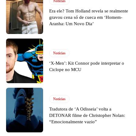
Notícias
Era ele? Tom Holland revela se realmente
gravou cena só de cueca em ‘Homem-
Aranha: Um Novo Dia’
Notícias
‘X-Men’: Kit Connor pode interpretar o
Ciclope no MCU
Notícias
Tradutora de ‘A Odisseia’ volta a
DETONAR filme de Christopher Nolan:
“Emocionalmente vazio”