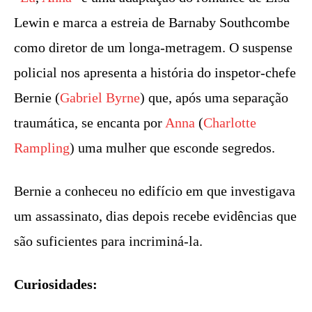
Lewin e marca a estreia de Barnaby Southcombe
como diretor de um longa-metragem. O suspense
policial nos apresenta a história do inspetor-chefe
Bernie (
Gabriel Byrne
) que, após uma separação
traumática, se encanta por
Anna
(
Charlotte
Rampling
) uma mulher que esconde segredos.
Bernie a conheceu no edifício em que investigava
um assassinato, dias depois recebe evidências que
são suficientes para incriminá-la.
Curiosidades: