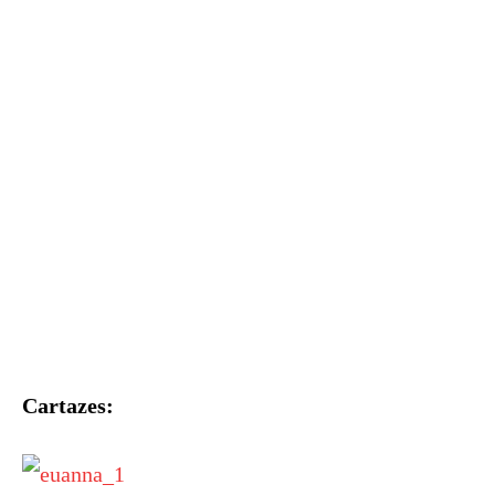
Cartazes: