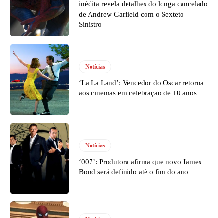
inédita revela detalhes do longa cancelado
de Andrew Garfield com o Sexteto
Sinistro
Notícias
‘La La Land’: Vencedor do Oscar retorna
aos cinemas em celebração de 10 anos
Notícias
‘007’: Produtora afirma que novo James
Bond será definido até o fim do ano