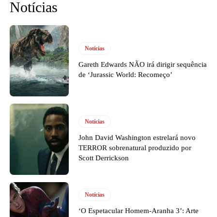
Notícias
Notícias
Gareth Edwards NÃO irá dirigir sequência
de ‘Jurassic World: Recomeço’
Notícias
John David Washington estrelará novo
TERROR sobrenatural produzido por
Scott Derrickson
Notícias
‘O Espetacular Homem-Aranha 3’: Arte