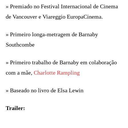
» Premiado no Festival Internacional de Cinema
de Vancouver e Viareggio EuropaCinema.
» Primeiro longa-metragem de Barnaby
Southcombe
» Primeiro trabalho de Barnaby em colaboração
com a mãe,
Charlotte Rampling
» Baseado no livro de Elsa Lewin
Trailer: