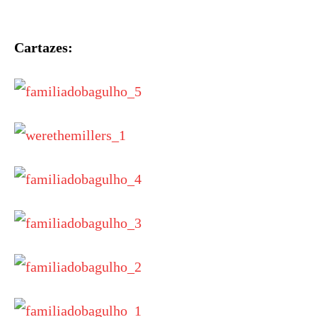
Cartazes: