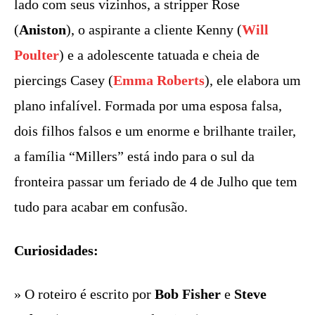
lado com seus vizinhos, a stripper Rose
(
Aniston
), o aspirante a cliente Kenny (
Will
Poulter
) e a adolescente tatuada e cheia de
piercings Casey (
Emma Roberts
), ele elabora um
plano infalível. Formada por uma esposa falsa,
dois filhos falsos e um enorme e brilhante trailer,
a família “Millers” está indo para o sul da
fronteira passar um feriado de 4 de Julho que tem
tudo para acabar em confusão.
Curiosidades:
» O roteiro é escrito por
Bob Fisher
e
Steve