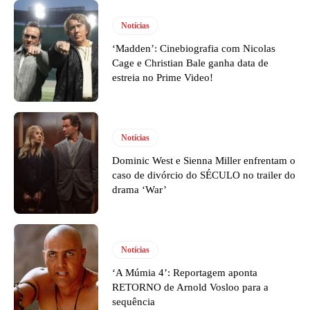
Notícias
‘Madden’: Cinebiografia com Nicolas
Cage e Christian Bale ganha data de
estreia no Prime Video!
Notícias
Dominic West e Sienna Miller enfrentam o
caso de divórcio do SÉCULO no trailer do
drama ‘War’
Notícias
‘A Múmia 4’: Reportagem aponta
RETORNO de Arnold Vosloo para a
sequência