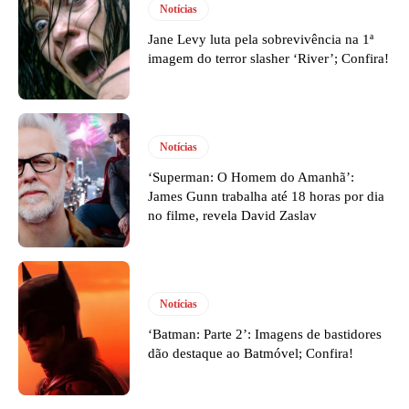
Notícias
Jane Levy luta pela sobrevivência na 1ª
imagem do terror slasher ‘River’; Confira!
Notícias
‘Superman: O Homem do Amanhã’:
James Gunn trabalha até 18 horas por dia
no filme, revela David Zaslav
Notícias
‘Batman: Parte 2’: Imagens de bastidores
dão destaque ao Batmóvel; Confira!