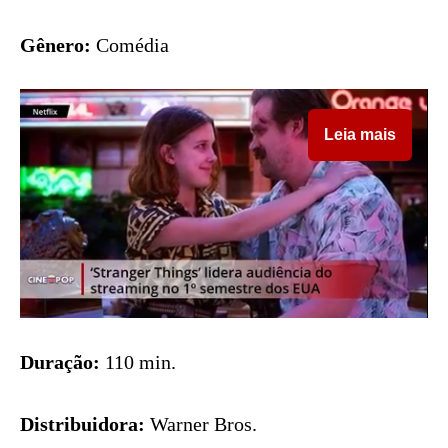
Gênero:
Comédia
Leia mais
Duração:
110 min.
Distribuidora:
Warner Bros.