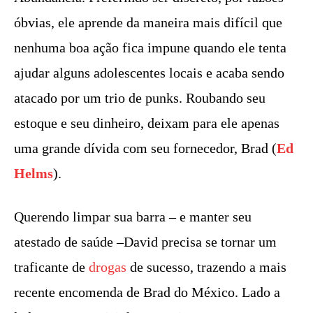
óbvias, ele aprende da maneira mais difícil que
nenhuma boa ação fica impune quando ele tenta
ajudar alguns adolescentes locais e acaba sendo
atacado por um trio de punks. Roubando seu
estoque e seu dinheiro, deixam para ele apenas
uma grande dívida com seu fornecedor, Brad (
Ed
Helms
).
Querendo limpar sua barra – e manter seu
atestado de saúde –David precisa se tornar um
traficante de
drogas
de sucesso, trazendo a mais
recente encomenda de Brad do México. Lado a