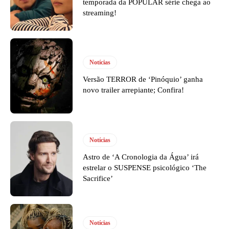
temporada da POPULAR série chega ao
streaming!
Notícias
Versão TERROR de ‘Pinóquio’ ganha
novo trailer arrepiante; Confira!
Notícias
Astro de ‘A Cronologia da Água’ irá
estrelar o SUSPENSE psicológico ‘The
Sacrifice’
Notícias