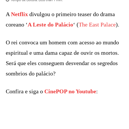
A
Netflix
divulgou o primeiro teaser do drama
coreano ‘
A Leste do Palácio
‘ (
The East Palace
).
O rei convoca um homem com acesso ao mundo
espiritual e uma dama capaz de ouvir os mortos.
Será que eles conseguem desvendar os segredos
sombrios do palácio?
Confira e siga o
CinePOP no Youtube
: