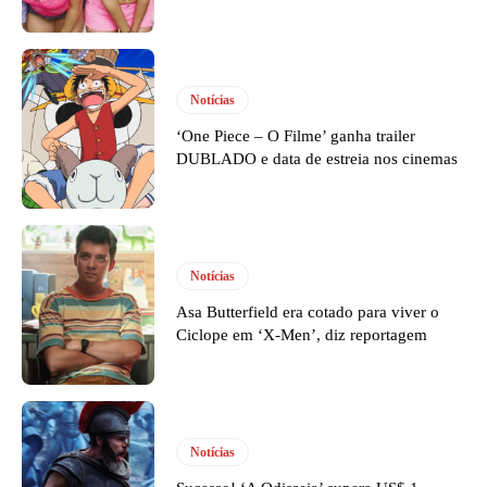
Notícias
‘One Piece – O Filme’ ganha trailer
DUBLADO e data de estreia nos cinemas
Notícias
Asa Butterfield era cotado para viver o
Ciclope em ‘X-Men’, diz reportagem
Notícias