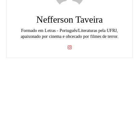
Nefferson Taveira
Formado em Letras - Português/Literaturas pela UFRJ,
apaixonado por cinema e obcecado por filmes de terror.