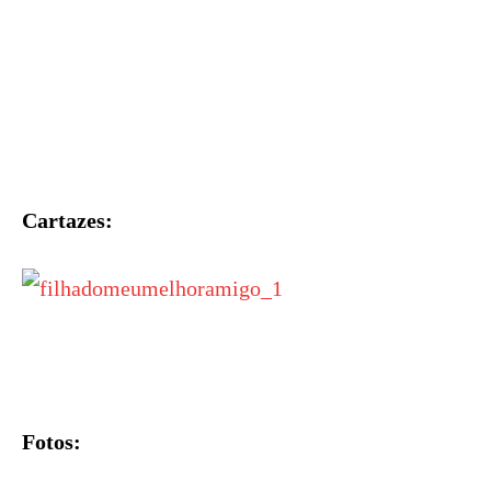
Cartazes:
Fotos: