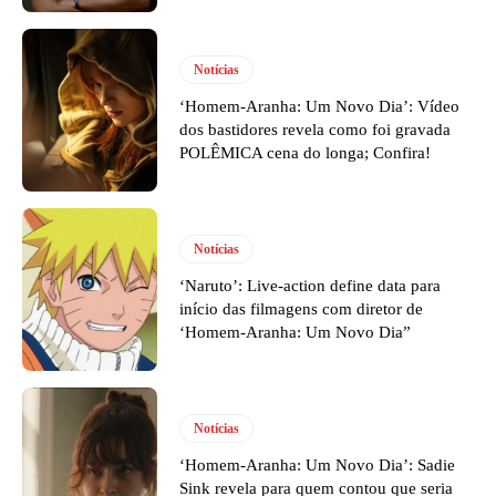
Notícias
‘Homem-Aranha: Um Novo Dia’: Vídeo
dos bastidores revela como foi gravada
POLÊMICA cena do longa; Confira!
Notícias
‘Naruto’: Live-action define data para
início das filmagens com diretor de
‘Homem-Aranha: Um Novo Dia”
Notícias
‘Homem-Aranha: Um Novo Dia’: Sadie
Sink revela para quem contou que seria