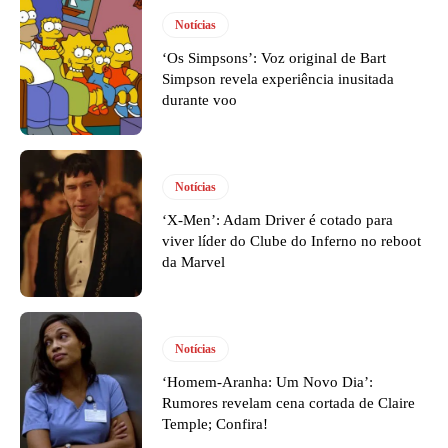
Notícias
‘Os Simpsons’: Voz original de Bart
Simpson revela experiência inusitada
durante voo
Notícias
‘X-Men’: Adam Driver é cotado para
viver líder do Clube do Inferno no reboot
da Marvel
Notícias
‘Homem-Aranha: Um Novo Dia’:
Rumores revelam cena cortada de Claire
Temple; Confira!