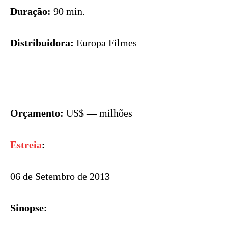
Duração:
90 min.
Distribuidora:
Europa Filmes
Orçamento:
US$ — milhões
Estreia
:
06 de Setembro de 2013
Sinopse: