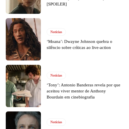
[SPOILER]
Notícias
‘Moana’: Dwayne Johnson quebra o
silêncio sobre críticas ao live-action
Notícias
‘Tony’: Antonio Banderas revela por que
aceitou viver mentor de Anthony
Bourdain em cinebiografia
Notícias