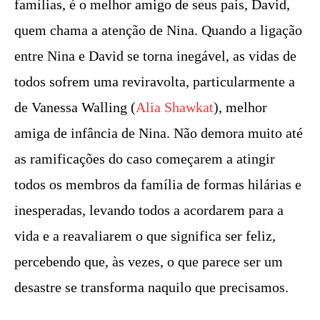
famílias, é o melhor amigo de seus pais, David,
quem chama a atenção de Nina. Quando a ligação
entre Nina e David se torna inegável, as vidas de
todos sofrem uma reviravolta, particularmente a
de Vanessa Walling (
Alia Shawkat
), melhor
amiga de infância de Nina. Não demora muito até
as ramificações do caso começarem a atingir
todos os membros da família de formas hilárias e
inesperadas, levando todos a acordarem para a
vida e a reavaliarem o que significa ser feliz,
percebendo que, às vezes, o que parece ser um
desastre se transforma naquilo que precisamos.