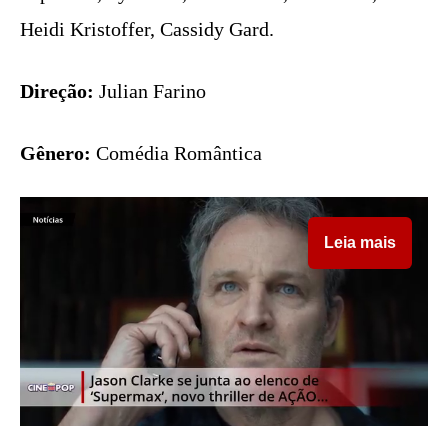
Heidi Kristoffer, Cassidy Gard.
Direção:
Julian Farino
Gênero:
Comédia Romântica
Leia mais