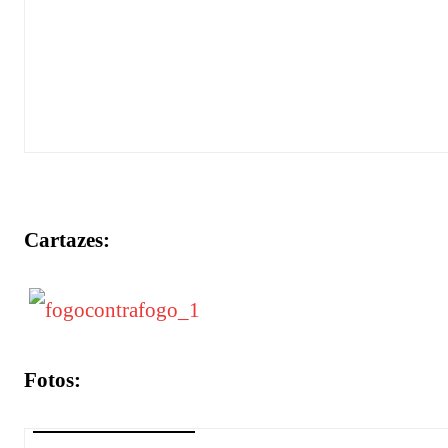
Cartazes:
Fotos: