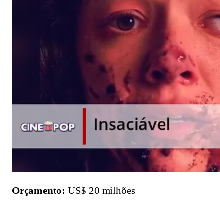
Orçamento:
US$ 20 milhões