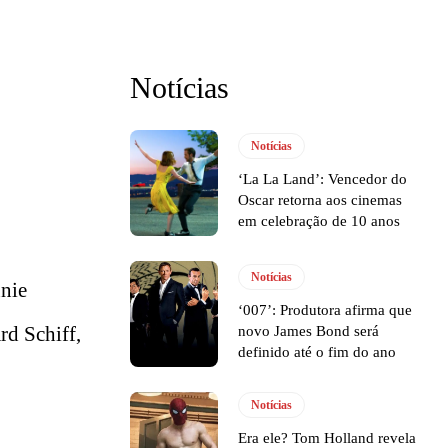
Notícias
Notícias
‘La La Land’: Vencedor do
Oscar retorna aos cinemas
em celebração de 10 anos
Notícias
nie
‘007’: Produtora afirma que
rd Schiff,
novo James Bond será
definido até o fim do ano
Notícias
Era ele? Tom Holland revela