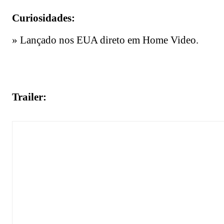
Curiosidades:
» Lançado nos EUA direto em Home Video.
Trailer: