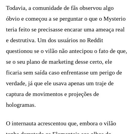
Todavia, a comunidade de fãs observou algo
óbvio e começou a se perguntar o que o Mysterio
teria feito se precisasse encarar uma ameaça real
e destrutiva. Um dos usuários no Reddit
questionou se o vilão não antecipou o fato de que,
se o seu plano de marketing desse certo, ele
ficaria sem saída caso enfrentasse um perigo de
verdade, já que ele usava apenas um traje de
captura de movimentos e projeções de
hologramas.
O internauta acrescentou que, embora o vilão