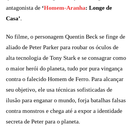
antagonista de
‘
Homem-Aranha
: Longe de
Casa’
.
No filme, o personagem Quentin Beck se finge de
aliado de Peter Parker para roubar os óculos de
alta tecnologia de Tony Stark e se consagrar como
o maior herói do planeta, tudo por pura vingança
contra o falecido Homem de Ferro. Para alcançar
seu objetivo, ele usa técnicas sofisticadas de
ilusão para enganar o mundo, forja batalhas falsas
contra monstros e chega até a expor a identidade
secreta de Peter para o planeta.