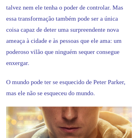
talvez nem ele tenha o poder de controlar. Mas
essa transformação também pode ser a única
coisa capaz de deter uma surpreendente nova
ameaça à cidade e às pessoas que ele ama: um
poderoso vilão que ninguém sequer consegue
enxergar.
O mundo pode ter se esquecido de Peter Parker,
mas ele não se esqueceu do mundo.