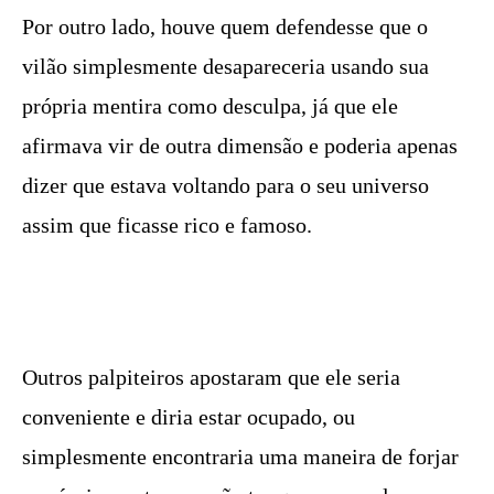
Por outro lado, houve quem defendesse que o
vilão simplesmente desapareceria usando sua
própria mentira como desculpa, já que ele
afirmava vir de outra dimensão e poderia apenas
dizer que estava voltando para o seu universo
assim que ficasse rico e famoso.
Outros palpiteiros apostaram que ele seria
conveniente e diria estar ocupado, ou
simplesmente encontraria uma maneira de forjar