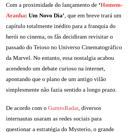
Com a proximidade do lançamento de
‘
Homem-
Aranha
: Um Novo Dia’
, que em breve trará um
capítulo totalmente inédito para a franquia do
herói no cinema, os fãs decidiram revisitar o
passado do Teioso no Universo Cinematográfico
da Marvel. No entanto, essa nostalgia acabou
acendendo um debate curioso na internet,
apontando que o plano de um antigo vilão
simplesmente não fazia sentido a longo prazo.
De acordo com o
GamesRadar
, diversos
internautas usaram as redes sociais para
questionar a estratégia do Mysterio, o grande