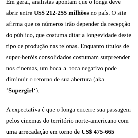
Em geral, analistas apontam que o longa deve
abrir entre
US$ 212-255 milhões
no país. O site
afirma que os números irão depender da recepção
do público, que costuma ditar a longevidade deste
tipo de produção nas telonas. Enquanto títulos de
super-heróis consolidados costumam surpreender
nos cinemas, um boca-a-boca negativo pode
diminuir o retorno de sua abertura (aka
‘
Supergirl
‘).
A expectativa é que o longa encerre sua passagem
pelos cinemas do território norte-americano com
uma arrecadação em torno de
US$ 475-665