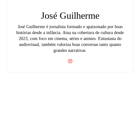
José Guilherme
José Guilherme é jornalista formado e apaixonado por boas
histórias desde a infância. Atua na cobertura de cultura desde
2023, com foco em cinema, séries e animes. Entusiasta do
audiovisual, também valoriza boas conversas tanto quanto
grandes narrativas.