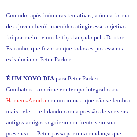
Contudo, após inúmeras tentativas, a única forma
de o jovem herói aracnídeo atingir esse objetivo
foi por meio de um feitiço lançado pelo Doutor
Estranho, que fez com que todos esquecessem a
existência de Peter Parker.
É UM NOVO DIA
para Peter Parker.
Combatendo o crime em tempo integral como
Homem-Aranha
em um mundo que não se lembra
mais dele — e lidando com a pressão de ver seus
antigos amigos seguirem em frente sem sua
presença — Peter passa por uma mudança que