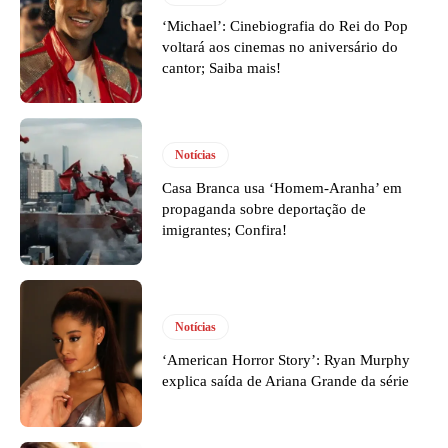
‘Michael’: Cinebiografia do Rei do Pop
voltará aos cinemas no aniversário do
cantor; Saiba mais!
Notícias
Casa Branca usa ‘Homem-Aranha’ em
propaganda sobre deportação de
imigrantes; Confira!
Notícias
‘American Horror Story’: Ryan Murphy
explica saída de Ariana Grande da série