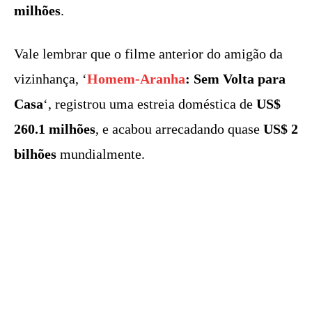
milhões
.
Vale lembrar que o filme anterior do amigão da
vizinhança, ‘
Homem-Aranha
: Sem Volta para
Casa
‘, registrou uma estreia doméstica de
US$
260.1 milhões
, e acabou arrecadando quase
US$ 2
bilhões
mundialmente.