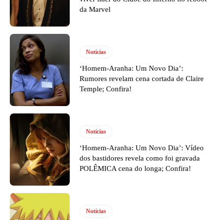
da Marvel
Notícias
‘Homem-Aranha: Um Novo Dia’:
Rumores revelam cena cortada de Claire
Temple; Confira!
Notícias
‘Homem-Aranha: Um Novo Dia’: Vídeo
dos bastidores revela como foi gravada
POLÊMICA cena do longa; Confira!
Notícias