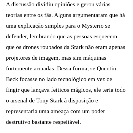
A discussão dividiu opiniões e gerou várias
teorias entre os fãs. Alguns argumentaram que há
uma explicação simples para o Mysterio se
defender, lembrando que as pessoas esquecem
que os drones roubados da Stark não eram apenas
projetores de imagem, mas sim máquinas
fortemente armadas. Dessa forma, se Quentin
Beck focasse no lado tecnológico em vez de
fingir que lançava feitiços mágicos, ele teria todo
o arsenal de Tony Stark à disposição e
representaria uma ameaça com um poder
destrutivo bastante respeitável.