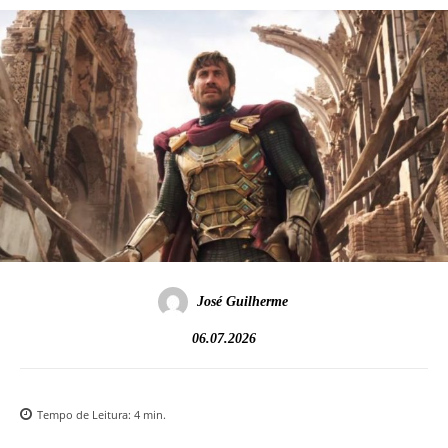
José Guilherme
06.07.2026
Tempo de Leitura:
4
min.