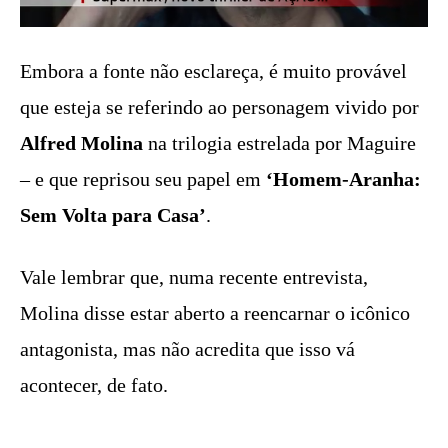
Embora a fonte não esclareça, é muito provável
que esteja se referindo ao personagem vivido por
Alfred Molina
na trilogia estrelada por Maguire
– e que reprisou seu papel em
‘Homem-Aranha:
Sem Volta para Casa’
.
Vale lembrar que, numa recente entrevista,
Molina disse estar aberto a reencarnar o icônico
antagonista, mas não acredita que isso vá
acontecer, de fato.