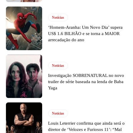
Notícias
‘Homem-Aranha: Um Novo Dia’ supera
US$ 1.6 BILHÃO e se torna a MAIOR
arrecadação do ano
Notícias
Investigação SOBRENATURAL no novo
trailer de série baseada na lenda de Baba
Yaga
Notícias
Louis Leterrier confirma que ainda será o
diretor de ‘Velozes e Furiosos 11’: “Mal