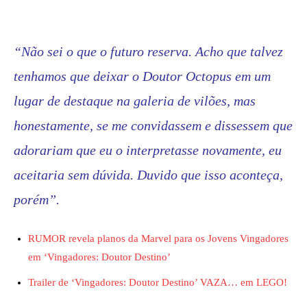
“Não sei o que o futuro reserva. Acho que talvez
tenhamos que deixar o Doutor Octopus em um
lugar de destaque na galeria de vilões, mas
honestamente, se me convidassem e dissessem que
adorariam que eu o interpretasse novamente, eu
aceitaria sem dúvida. Duvido que isso aconteça,
porém”.
RUMOR revela planos da Marvel para os Jovens Vingadores
em ‘Vingadores: Doutor Destino’
Trailer de ‘Vingadores: Doutor Destino’ VAZA… em LEGO!