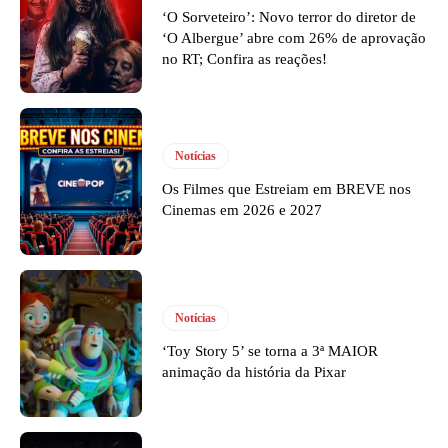
‘O Sorveteiro’: Novo terror do diretor de
‘O Albergue’ abre com 26% de aprovação
no RT; Confira as reações!
Notícias
Os Filmes que Estreiam em BREVE nos
Cinemas em 2026 e 2027
Notícias
‘Toy Story 5’ se torna a 3ª MAIOR
animação da história da Pixar