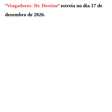
‘
Vingadores: Dr. Destino
’ estreia no dia 17 de
dezembro de 2026.