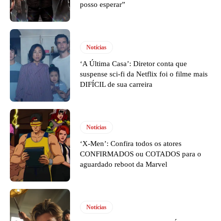
posso esperar”
Notícias
‘A Última Casa’: Diretor conta que
suspense sci-fi da Netflix foi o filme mais
DIFÍCIL de sua carreira
Notícias
‘X-Men’: Confira todos os atores
CONFIRMADOS ou COTADOS para o
aguardado reboot da Marvel
Notícias