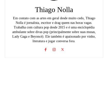
Thiago Nolla
Em contato com as artes em geral desde muito cedo, Thiago
Nolla é jornalista, escritor e drag queen nas horas vagas.
Trabalha com cultura pop desde 2015 e é uma enciclopédia
ambulante sobre divas pop (principalmente sobre suas musas,
Lady Gaga e Beyoncé). Ele também é apaixonado por vinho,
literatura e jogar conversa fora.