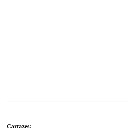
Cartazes: