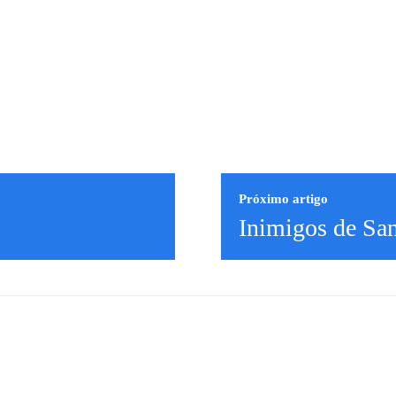
Próximo artigo
Inimigos de Sa