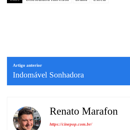
Artigo anterior
Indomável Sonhadora
Renato Marafon
https://cinepop.com.br/