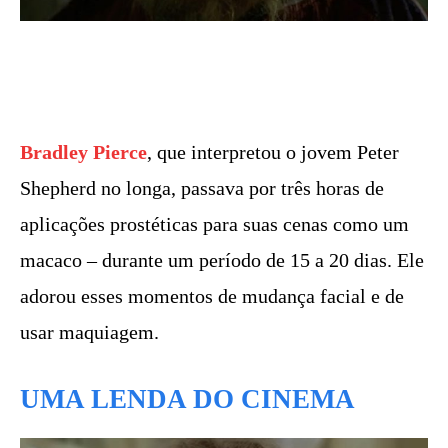
Bradley Pierce
, que interpretou o jovem Peter
Shepherd no longa, passava por três horas de
aplicações prostéticas para suas cenas como um
macaco – durante um período de 15 a 20 dias. Ele
adorou esses momentos de mudança facial e de
usar maquiagem.
UMA LENDA DO CINEMA