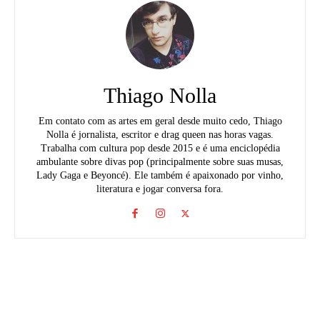
Thiago Nolla
Em contato com as artes em geral desde muito cedo, Thiago
Nolla é jornalista, escritor e drag queen nas horas vagas.
Trabalha com cultura pop desde 2015 e é uma enciclopédia
ambulante sobre divas pop (principalmente sobre suas musas,
Lady Gaga e Beyoncé). Ele também é apaixonado por vinho,
literatura e jogar conversa fora.