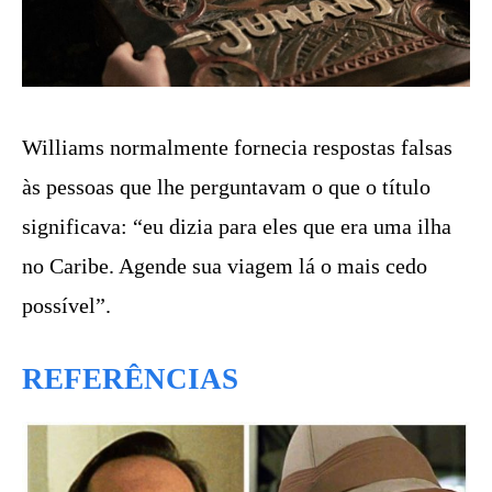
Williams normalmente fornecia respostas falsas
às pessoas que lhe perguntavam o que o título
significava: “eu dizia para eles que era uma ilha
no Caribe. Agende sua viagem lá o mais cedo
possível”.
REFERÊNCIAS