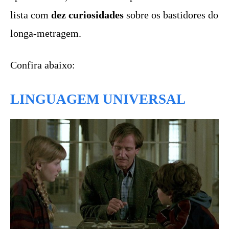
lista com
dez curiosidades
sobre os bastidores do
longa-metragem.
Confira abaixo:
LINGUAGEM UNIVERSAL