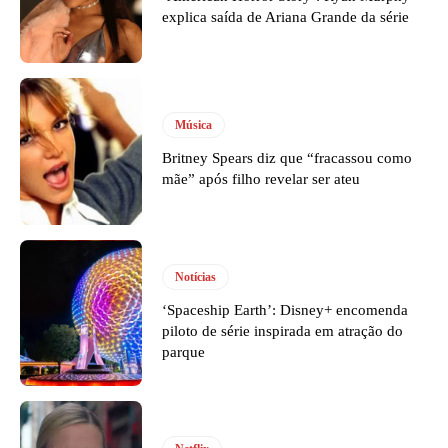
explica saída de Ariana Grande da série
Música
Britney Spears diz que “fracassou como
mãe” após filho revelar ser ateu
Notícias
‘Spaceship Earth’: Disney+ encomenda
piloto de série inspirada em atração do
parque