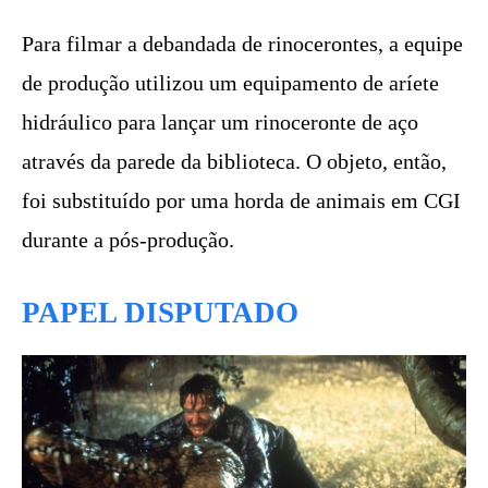
Para filmar a debandada de rinocerontes, a equipe
de produção utilizou um equipamento de aríete
hidráulico para lançar um rinoceronte de aço
através da parede da biblioteca. O objeto, então,
foi substituído por uma horda de animais em CGI
durante a pós-produção.
PAPEL DISPUTADO