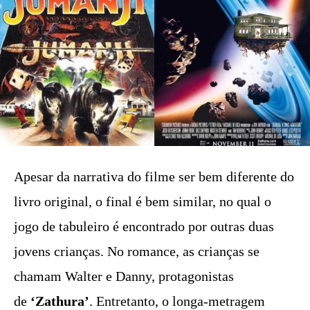
Apesar da narrativa do filme ser bem diferente do
livro original, o final é bem similar, no qual o
jogo de tabuleiro é encontrado por outras duas
jovens crianças. No romance, as crianças se
chamam Walter e Danny, protagonistas
de
‘Zathura’
. Entretanto, o longa-metragem