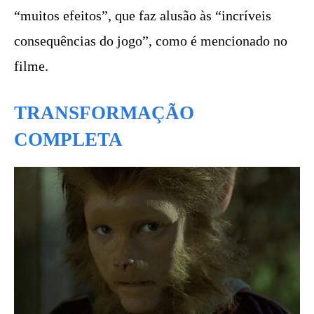
“muitos efeitos”, que faz alusão às “incríveis
consequências do jogo”, como é mencionado no
filme.
TRANSFORMAÇÃO
COMPLETA