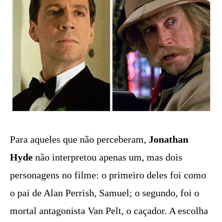
Para aqueles que não perceberam,
Jonathan
Hyde
não interpretou apenas um, mas dois
personagens no filme: o primeiro deles foi como
o pai de Alan Perrish, Samuel; o segundo, foi o
mortal antagonista Van Pelt, o caçador. A escolha