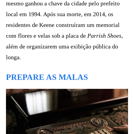
mesmo ganhou a chave da cidade pelo prefeito
local em 1994. Após sua morte, em 2014, os
residentes de Keene construíram um memorial
com flores e velas sob a placa de
Parrish Shoes
,
além de organizarem uma exibição pública do
longa.
PREPARE AS MALAS