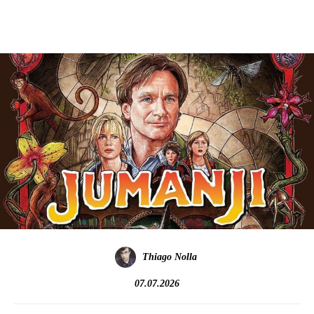
Thiago Nolla
07.07.2026