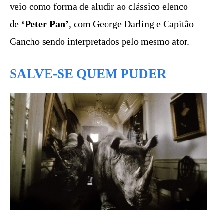
veio como forma de aludir ao clássico elenco
de
‘Peter Pan’
, com George Darling e Capitão
Gancho sendo interpretados pelo mesmo ator.
SALVE-SE QUEM PUDER