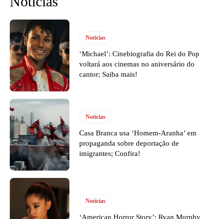
Notícias
Notícias
‘Michael’: Cinebiografia do Rei do Pop
voltará aos cinemas no aniversário do
cantor; Saiba mais!
Notícias
Casa Branca usa ‘Homem-Aranha’ em
propaganda sobre deportação de
imigrantes; Confira!
Notícias
‘American Horror Story’: Ryan Murphy