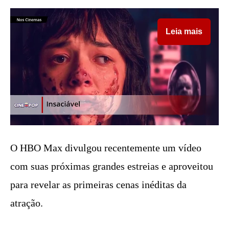
Leia mais
O HBO Max divulgou recentemente um vídeo
com suas próximas grandes estreias e aproveitou
para revelar as primeiras cenas inéditas da
atração.