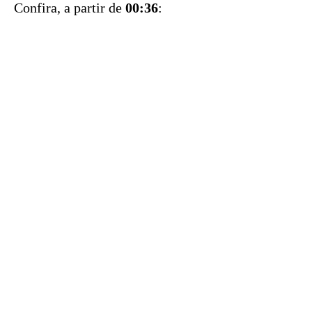
Confira, a partir de
00:36
: