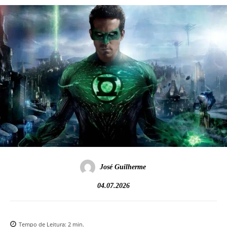
José Guilherme
04.07.2026
Tempo de Leitura:
2
min.