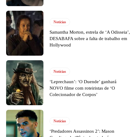
Notícias
Samantha Morton, estrela de ‘A Odisseia’,
DESABAFA sobre a falta de trabalho em
Hollywood
Notícias
‘Leprechaun’: ‘O Duende’ ganhará
NOVO filme com roteiristas de ‘O
Colecionador de Corpos’
Notícias
‘Predadores Assassinos 2’: Mason