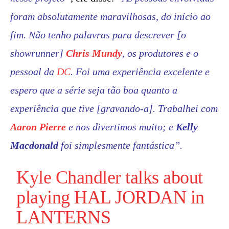
foram absolutamente maravilhosas, do início ao
fim. Não tenho palavras para descrever [o
showrunner]
Chris Mundy
, os produtores e o
pessoal da
DC
. Foi uma experiência excelente e
espero que a série seja tão boa quanto a
experiência que tive [gravando-a]. Trabalhei com
Aaron Pierre
e nos divertimos muito; e
Kelly
Macdonald
foi simplesmente fantástica”.
Kyle Chandler
talks about
playing HAL JORDAN in
LANTERNS