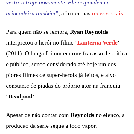
vestir o traje novamente. Ele respondeu na
brincadeira também”
, afirmou nas
redes sociais
.
Para quem não se lembra,
Ryan Reynolds
interpretou o herói no filme
‘
Lanterna Verde
’
(2011). O longa foi um enorme fracasso de crítica
e público, sendo considerado até hoje um dos
piores filmes de super-heróis já feitos, e alvo
constante de piadas do próprio ator na franquia
‘Deadpool’.
Apesar de não contar com
Reynolds
no elenco, a
produção da série segue a todo vapor.