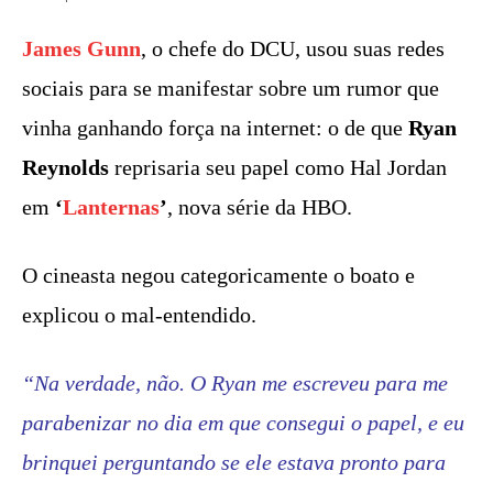
James Gunn
, o chefe do DCU, usou suas redes
sociais para se manifestar sobre um rumor que
vinha ganhando força na internet: o de que
Ryan
Reynolds
reprisaria seu papel como Hal Jordan
em
‘
Lanternas
’
, nova série da HBO.
O cineasta negou categoricamente o boato e
explicou o mal-entendido.
“Na verdade, não. O Ryan me escreveu para me
parabenizar no dia em que consegui o papel, e eu
brinquei perguntando se ele estava pronto para