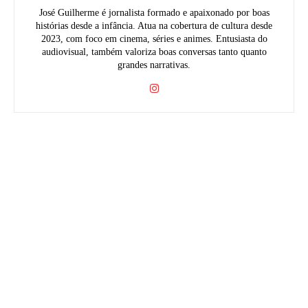
José Guilherme é jornalista formado e apaixonado por boas
histórias desde a infância. Atua na cobertura de cultura desde
2023, com foco em cinema, séries e animes. Entusiasta do
audiovisual, também valoriza boas conversas tanto quanto
grandes narrativas.