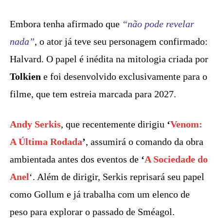
Embora tenha afirmado que
“não pode revelar
nada”
, o ator já teve seu personagem confirmado:
Halvard. O papel é inédita na mitologia criada por
Tolkien
e foi desenvolvido exclusivamente para o
filme, que tem estreia marcada para 2027.
Andy Serkis
, que recentemente dirigiu
‘
Venom:
A Última Rodada
’
, assumirá o comando da obra
ambientada antes dos eventos de
‘
A Sociedade do
Anel
‘. Além de dirigir, Serkis reprisará seu papel
como Gollum e já trabalha com um elenco de
peso para explorar o passado de Sméagol.