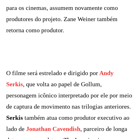
para os cinemas, assumem novamente como
produtores do projeto. Zane Weiner também
retorna como produtor.
O filme será estrelado e dirigido por
Andy
Serkis
, que volta ao papel de Gollum,
personagem icônico interpretado por ele por meio
de captura de movimento nas trilogias anteriores.
Serkis
também atua como produtor executivo ao
lado de
Jonathan Cavendish
, parceiro de longa