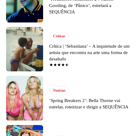
Gooding, de ‘Pânico’, estrelará a
SEQUÊNCIA
Críticas
Crítica | ‘Sebastiana’ – A inquietude de um
artista que encontra na arte uma forma de
desabafo
Notícias
‘Spring Breakers 2’: Bella Thorne vai
estrelar, roteirizar e dirigir a SEQUÊNCIA