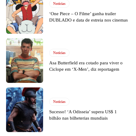
Notícias
‘One Piece – O Filme’ ganha trailer
DUBLADO e data de estreia nos cinemas
Notícias
Asa Butterfield era cotado para viver o
Ciclope em ‘X-Men’, diz reportagem
Notícias
Sucesso! ‘A Odisseia’ supera US$ 1
bilhão nas bilheterias mundiais