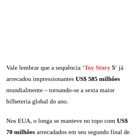
Vale lembrar que a sequência ‘
Toy Story
5
‘ já
arrecadou impressionantes
US$ 585 milhões
mundialmente – tornando-se a sexta maior
bilheteria global do ano.
Nos EUA, o longa se manteve no topo com
US$
70 milhões
arrecadados em seu segundo final de