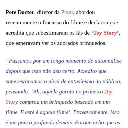
Pete Docter
, diretor da
Pixar
, abordou
recentemente o fracasso do filme e declarou que
acredita que subestimaram os fãs de
‘
Toy Story
’
,
que esperavam ver os adorados brinquedos.
“Passamos por um longo momento de autoanálise
depois que isso não deu certo. Acredito que
superestimamos o nível de entusiasmo do público,
pensando: ‘Ah, aquele garoto no primeiro
Toy
Story
comprou um brinquedo baseado em um
filme. E este é aquele filme’. Provavelmente, isso
é um pouco profundo demais. Porque acho que as