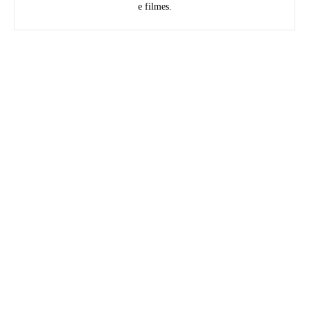
e filmes.