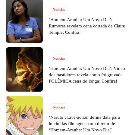
Notícias
‘Homem-Aranha: Um Novo Dia’:
Rumores revelam cena cortada de Claire
Temple; Confira!
Notícias
‘Homem-Aranha: Um Novo Dia’: Vídeo
dos bastidores revela como foi gravada
POLÊMICA cena do longa; Confira!
Notícias
‘Naruto’: Live-action define data para
início das filmagens com diretor de
‘Homem-Aranha: Um Novo Dia”