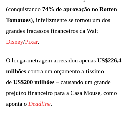
(conquistando
74% de aprovação no Rotten
Tomatoes
), infelizmente se tornou um dos
grandes fracassos financeiros da Walt
Disney
/
Pixar
.
O longa-metragem arrecadou apenas
US$226,4
milhões
contra um orçamento altíssimo
de
US$200 milhões
– causando um grande
prejuízo financeiro para a Casa Mouse, como
aponta o
Deadline
.