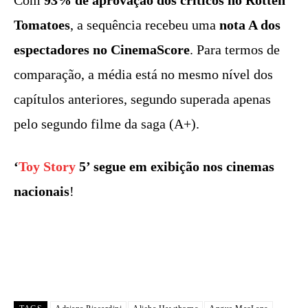
Tomatoes
, a sequência recebeu uma
nota A dos
espectadores no CinemaScore
. Para termos de
comparação, a média está no mesmo nível dos
capítulos anteriores, segundo superada apenas
pelo segundo filme da saga (A+).
‘
Toy Story
5’ segue em exibição nos cinemas
nacionais
!