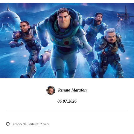
Renato Marafon
06.07.2026
Tempo de Leitura:
2
min.