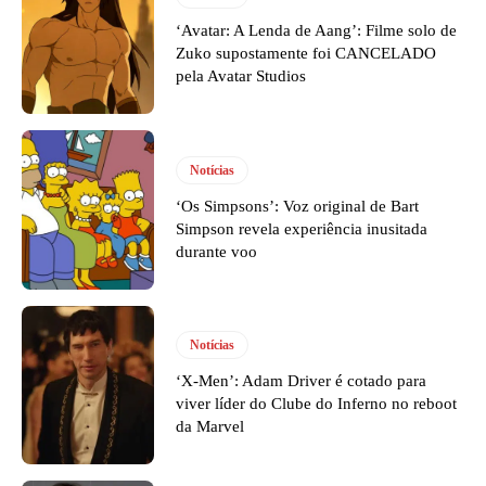
‘Avatar: A Lenda de Aang’: Filme solo de
Zuko supostamente foi CANCELADO
pela Avatar Studios
Notícias
‘Os Simpsons’: Voz original de Bart
Simpson revela experiência inusitada
durante voo
Notícias
‘X-Men’: Adam Driver é cotado para
viver líder do Clube do Inferno no reboot
da Marvel