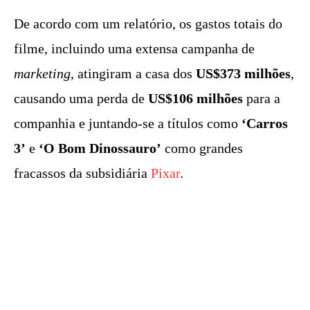
De acordo com um relatório, os gastos totais do
filme, incluindo uma extensa campanha de
marketing
, atingiram a casa dos
US$373 milhões
,
causando uma perda de
US$106 milhões
para a
companhia e juntando-se a títulos como
‘Carros
3’
e
‘O Bom Dinossauro’
como grandes
fracassos da subsidiária
Pixar
.