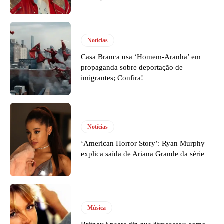
Notícias
Casa Branca usa ‘Homem-Aranha’ em
propaganda sobre deportação de
imigrantes; Confira!
Notícias
‘American Horror Story’: Ryan Murphy
explica saída de Ariana Grande da série
Música