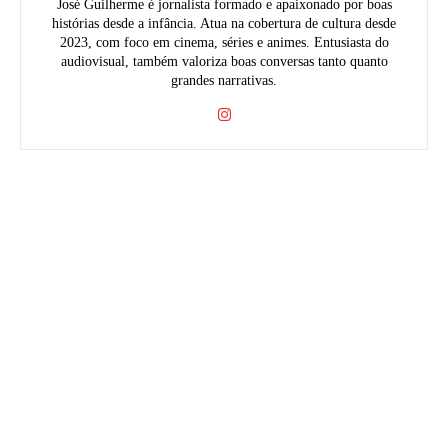
José Guilherme é jornalista formado e apaixonado por boas
histórias desde a infância. Atua na cobertura de cultura desde
2023, com foco em cinema, séries e animes. Entusiasta do
audiovisual, também valoriza boas conversas tanto quanto
grandes narrativas.