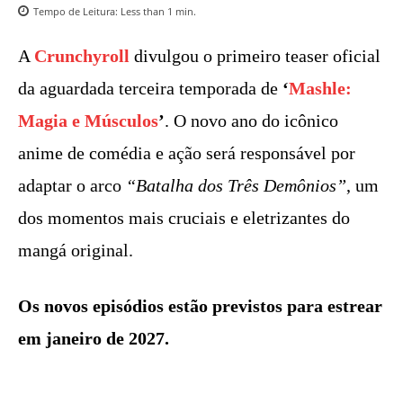
Tempo de Leitura:
Less than 1
min.
A
Crunchyroll
divulgou o primeiro teaser oficial
da aguardada terceira temporada de
‘
Mashle:
Magia e Músculos
’
. O novo ano do icônico
anime de comédia e ação será responsável por
adaptar o arco
“Batalha dos Três Demônios”
, um
dos momentos mais cruciais e eletrizantes do
mangá original.
Os novos episódios estão previstos para estrear
em janeiro de 2027.