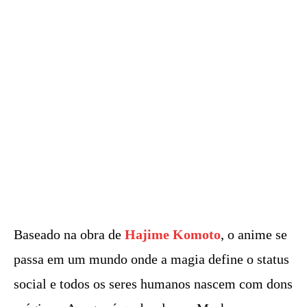
Baseado na obra de
Hajime Komoto
, o anime se
passa em um mundo onde a magia define o status
social e todos os seres humanos nascem com dons