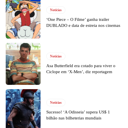
Notícias
‘One Piece – O Filme’ ganha trailer
DUBLADO e data de estreia nos cinemas
Notícias
Asa Butterfield era cotado para viver o
Ciclope em ‘X-Men’, diz reportagem
Notícias
Sucesso! ‘A Odisseia’ supera US$ 1
bilhão nas bilheterias mundiais