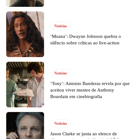
Notícias
‘Moana’: Dwayne Johnson quebra o
silêncio sobre críticas ao live-action
Notícias
‘Tony’: Antonio Banderas revela por que
aceitou viver mentor de Anthony
Bourdain em cinebiografia
Notícias
Jason Clarke se junta ao elenco de