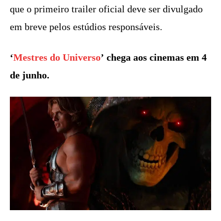
que o primeiro trailer oficial deve ser divulgado
em breve pelos estúdios responsáveis.
‘
Mestres do Universo
’ chega aos cinemas em 4
de junho.