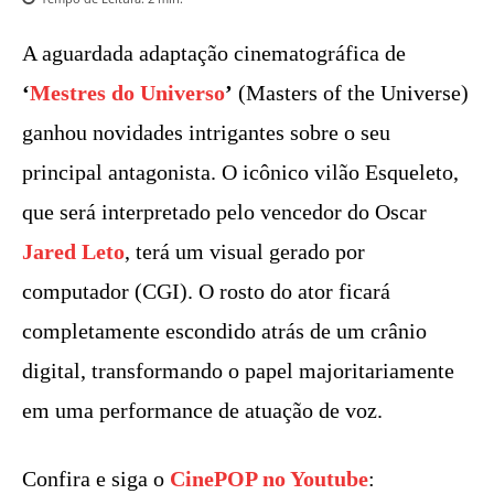
A aguardada adaptação cinematográfica de
‘
Mestres do Universo
’
(Masters of the Universe)
ganhou novidades intrigantes sobre o seu
principal antagonista. O icônico vilão Esqueleto,
que será interpretado pelo vencedor do Oscar
Jared Leto
, terá um visual gerado por
computador (CGI). O rosto do ator ficará
completamente escondido atrás de um crânio
digital, transformando o papel majoritariamente
em uma performance de atuação de voz.
Confira e siga o
CinePOP no Youtube
: