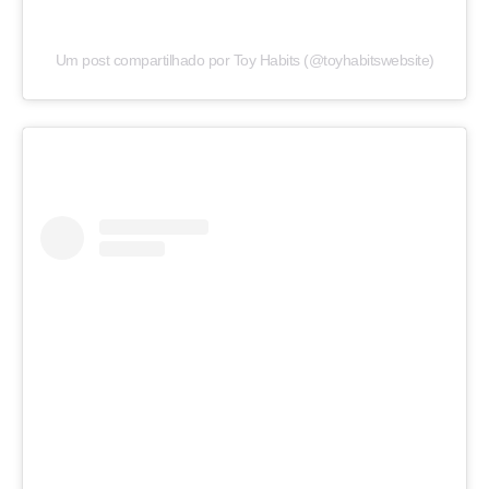
Um post compartilhado por Toy Habits (@toyhabitswebsite)