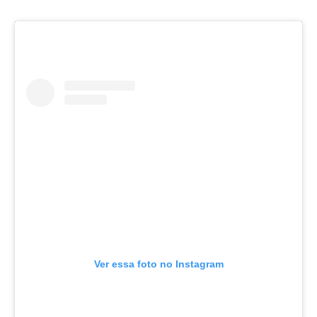
Ver essa foto no Instagram