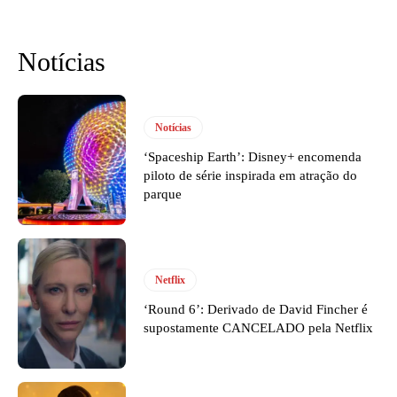
Notícias
Notícias
‘Spaceship Earth’: Disney+ encomenda
piloto de série inspirada em atração do
parque
Netflix
‘Round 6’: Derivado de David Fincher é
supostamente CANCELADO pela Netflix