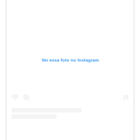
Ver essa foto no Instagram