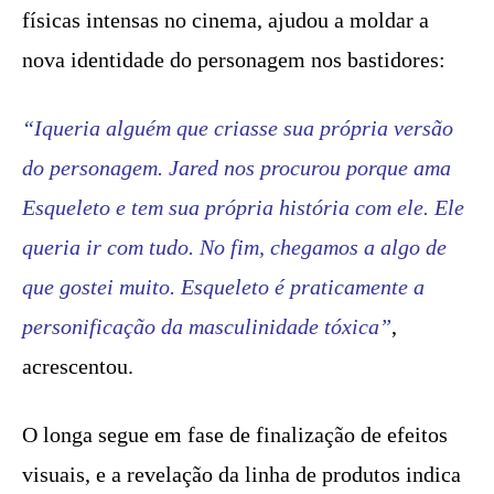
físicas intensas no cinema, ajudou a moldar a
nova identidade do personagem nos bastidores:
“Iqueria alguém que criasse sua própria versão
do personagem. Jared nos procurou porque ama
Esqueleto e tem sua própria história com ele. Ele
queria ir com tudo. No fim, chegamos a algo de
que gostei muito. Esqueleto é praticamente a
personificação da masculinidade tóxica”
,
acrescentou.
O longa segue em fase de finalização de efeitos
visuais, e a revelação da linha de produtos indica