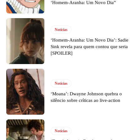
‘Homem-Aranha: Um Novo Dia”
Notícias
‘Homem-Aranha: Um Novo Dia’: Sadie
Sink revela para quem contou que seria
[SPOILER]
Notícias
‘Moana’: Dwayne Johnson quebra o
silêncio sobre críticas ao live-action
Notícias