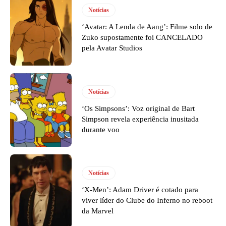
Notícias
‘Avatar: A Lenda de Aang’: Filme solo de
Zuko supostamente foi CANCELADO
pela Avatar Studios
Notícias
‘Os Simpsons’: Voz original de Bart
Simpson revela experiência inusitada
durante voo
Notícias
‘X-Men’: Adam Driver é cotado para
viver líder do Clube do Inferno no reboot
da Marvel