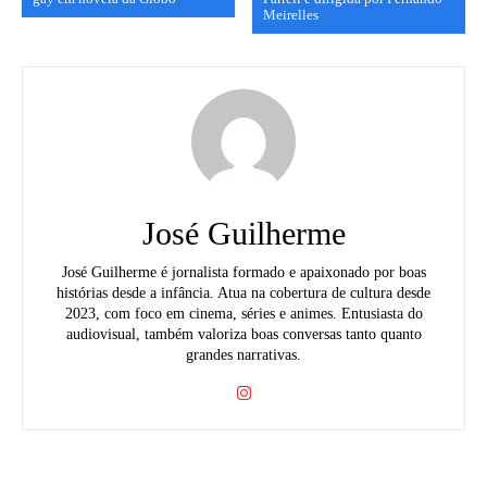
Meirelles
José Guilherme
José Guilherme é jornalista formado e apaixonado por boas
histórias desde a infância. Atua na cobertura de cultura desde
2023, com foco em cinema, séries e animes. Entusiasta do
audiovisual, também valoriza boas conversas tanto quanto
grandes narrativas.