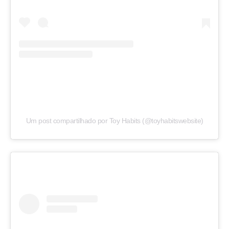
Um post compartilhado por Toy Habits (@toyhabitswebsite)