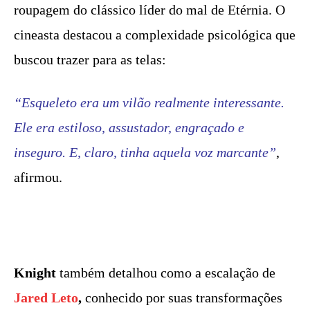
roupagem do clássico líder do mal de Etérnia. O
cineasta destacou a complexidade psicológica que
buscou trazer para as telas:
“Esqueleto era um vilão realmente interessante.
Ele era estiloso, assustador, engraçado e
inseguro. E, claro, tinha aquela voz marcante”
,
afirmou.
Knight
também detalhou como a escalação de
Jared Leto
,
conhecido por suas transformações