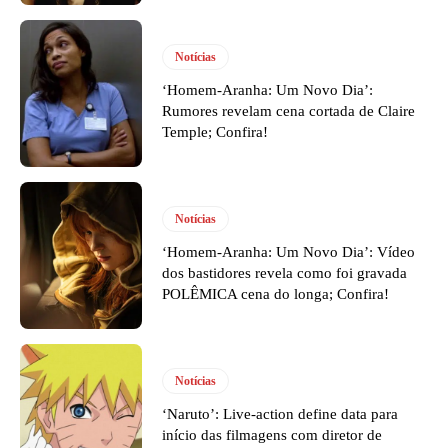
Notícias
‘Homem-Aranha: Um Novo Dia’:
Rumores revelam cena cortada de Claire
Temple; Confira!
Notícias
‘Homem-Aranha: Um Novo Dia’: Vídeo
dos bastidores revela como foi gravada
POLÊMICA cena do longa; Confira!
Notícias
‘Naruto’: Live-action define data para
início das filmagens com diretor de