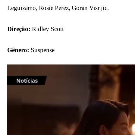
Leguizamo, Rosie Perez, Goran Visnjic.
Direção:
Ridley Scott
Gênero:
Suspense