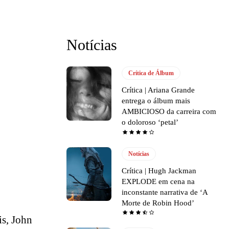
Notícias
Crítica de Álbum
Crítica | Ariana Grande
entrega o álbum mais
AMBICIOSO da carreira com
o doloroso ‘petal’
Notícias
Crítica | Hugh Jackman
EXPLODE em cena na
inconstante narrativa de ‘A
Morte de Robin Hood’
s, John