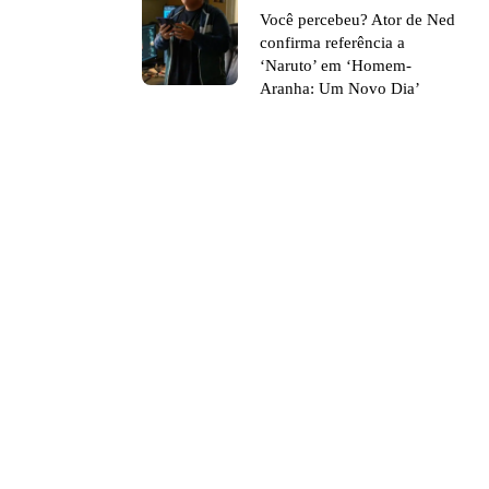
Você percebeu? Ator de Ned
confirma referência a
‘Naruto’ em ‘Homem-
Aranha: Um Novo Dia’