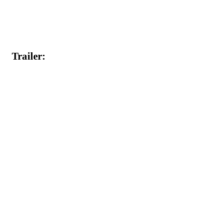
Trailer: