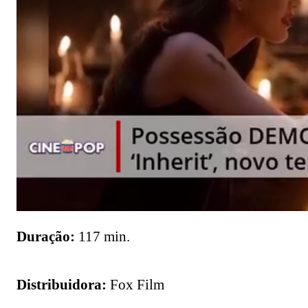
Duração:
117 min.
Distribuidora:
Fox Film