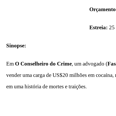
Orçamento
Estreia:
25 
Sinopse:
Em
O Conselheiro do Crime
, um advogado (
Fas
vender uma carga de US$20 milhões em cocaína, m
em uma história de mortes e traições.