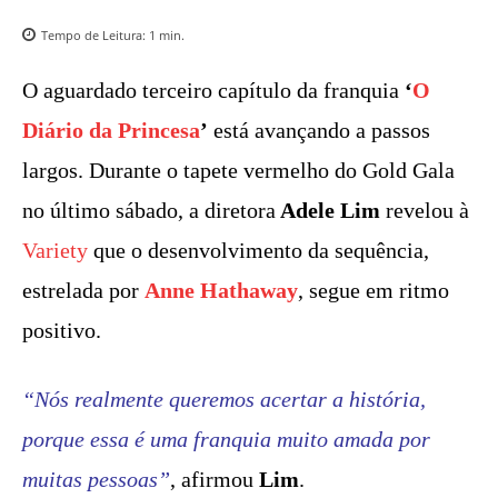
Tempo de Leitura:
1
min.
O aguardado terceiro capítulo da franquia
‘
O
Diário da Princesa
’
está avançando a passos
largos. Durante o tapete vermelho do Gold Gala
no último sábado, a diretora
Adele Lim
revelou à
Variety
que o desenvolvimento da sequência,
estrelada por
Anne Hathaway
, segue em ritmo
positivo.
“Nós realmente queremos acertar a história,
porque essa é uma franquia muito amada por
muitas pessoas”
, afirmou
Lim
.