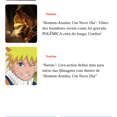
Notícias
‘Homem-Aranha: Um Novo Dia’: Vídeo
dos bastidores revela como foi gravada
POLÊMICA cena do longa; Confira!
Notícias
‘Naruto’: Live-action define data para
início das filmagens com diretor de
‘Homem-Aranha: Um Novo Dia”