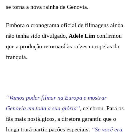
se torna a nova rainha de Genovia.
Embora o cronograma oficial de filmagens ainda
não tenha sido divulgado,
Adele Lim
confirmou
que a produção retornará às raízes europeias da
franquia.
“Vamos poder filmar na Europa e mostrar
Genovia em toda a sua glória”
, celebrou. Para os
fãs mais nostálgicos, a diretora garantiu que o
longa trará participações especiais:
“Se você era