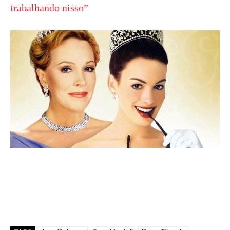
trabalhando nisso”