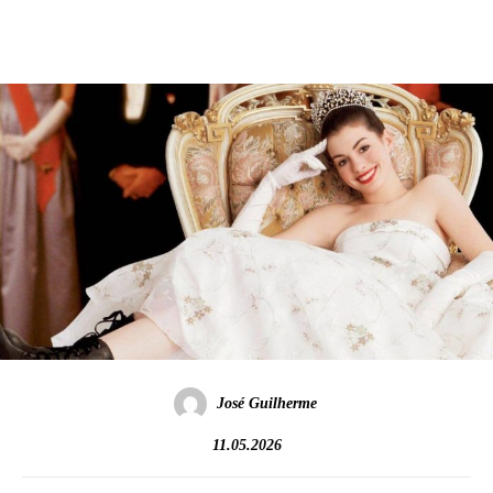
José Guilherme
11.05.2026