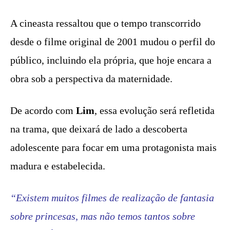
A cineasta ressaltou que o tempo transcorrido
desde o filme original de 2001 mudou o perfil do
público, incluindo ela própria, que hoje encara a
obra sob a perspectiva da maternidade.
De acordo com
Lim
, essa evolução será refletida
na trama, que deixará de lado a descoberta
adolescente para focar em uma protagonista mais
madura e estabelecida.
“Existem muitos filmes de realização de fantasia
sobre princesas, mas não temos tantos sobre