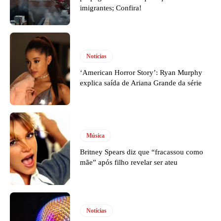
imigrantes; Confira!
Notícias
‘American Horror Story’: Ryan Murphy
explica saída de Ariana Grande da série
Música
Britney Spears diz que “fracassou como
mãe” após filho revelar ser ateu
Notícias