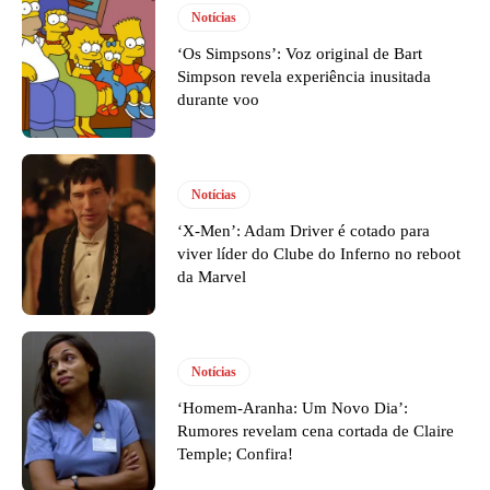
Notícias
‘Os Simpsons’: Voz original de Bart
Simpson revela experiência inusitada
durante voo
Notícias
‘X-Men’: Adam Driver é cotado para
viver líder do Clube do Inferno no reboot
da Marvel
Notícias
‘Homem-Aranha: Um Novo Dia’:
Rumores revelam cena cortada de Claire
Temple; Confira!