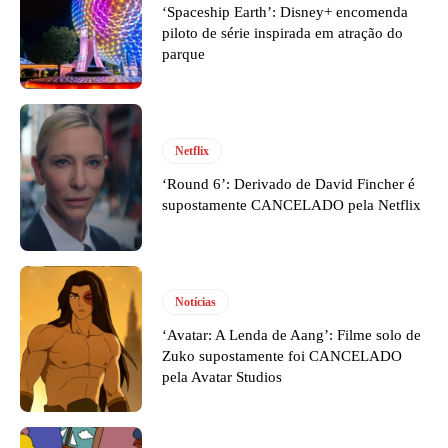
‘Spaceship Earth’: Disney+ encomenda
piloto de série inspirada em atração do
parque
Netflix
‘Round 6’: Derivado de David Fincher é
supostamente CANCELADO pela Netflix
Notícias
‘Avatar: A Lenda de Aang’: Filme solo de
Zuko supostamente foi CANCELADO
pela Avatar Studios