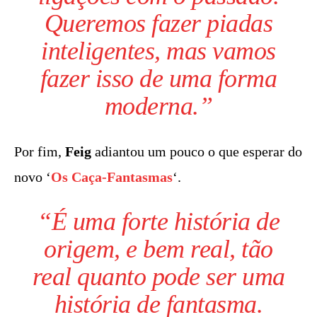
Queremos fazer piadas
inteligentes, mas vamos
fazer isso de uma forma
moderna.”
Por fim,
Feig
adiantou um pouco o que esperar do
novo ‘
Os Caça-Fantasmas
‘.
“É uma forte história de
origem, e bem real, tão
real quanto pode ser uma
história de fantasma.