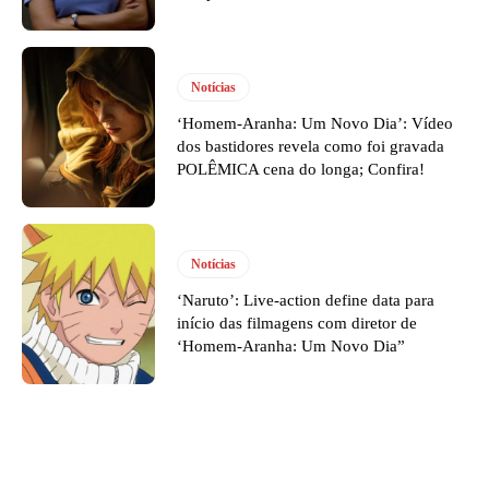
Notícias
‘Homem-Aranha: Um Novo Dia’: Vídeo
dos bastidores revela como foi gravada
POLÊMICA cena do longa; Confira!
Notícias
‘Naruto’: Live-action define data para
início das filmagens com diretor de
‘Homem-Aranha: Um Novo Dia”