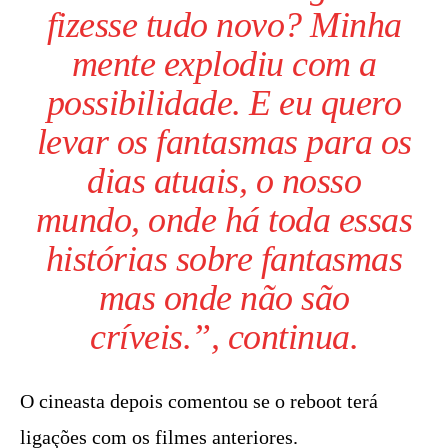
fizesse tudo novo? Minha
mente explodiu com a
possibilidade. E eu quero
levar os fantasmas para os
dias atuais, o nosso
mundo, onde há toda essas
histórias sobre fantasmas
mas onde não são
críveis.”, continua.
O cineasta depois comentou se o reboot terá
ligações com os filmes anteriores.