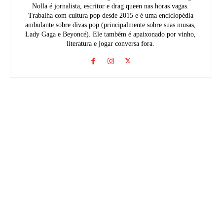
Nolla é jornalista, escritor e drag queen nas horas vagas.
Trabalha com cultura pop desde 2015 e é uma enciclopédia
ambulante sobre divas pop (principalmente sobre suas musas,
Lady Gaga e Beyoncé). Ele também é apaixonado por vinho,
literatura e jogar conversa fora.