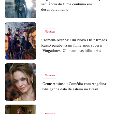
sequência do filme continua em
desenvolvimento
Notícias
‘Homem-Aranha: Um Novo Dia’: Irmãos
Russo parabenizam filme após superar
‘Vingadores: Ultimato’ nas bilheterias
Notícias
‘Gente Ansiosa’: Comédia com Angelina
Jolie ganha data de estreia no Brasil
Notícias