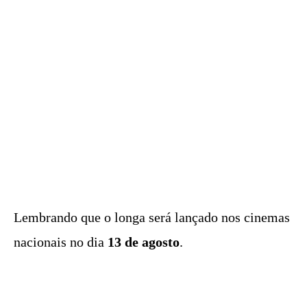
Lembrando que o longa será lançado nos cinemas
nacionais no dia
13 de agosto
.