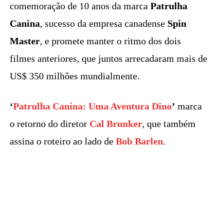
comemoração de 10 anos da marca
Patrulha
Canina
, sucesso da empresa canadense
Spin
Master
, e promete manter o ritmo dos dois
filmes anteriores, que juntos arrecadaram mais de
US$ 350 milhões mundialmente.
‘
Patrulha Canina: Uma Aventura Dino
’
marca
o retorno do diretor
Cal Brunker
, que também
assina o roteiro ao lado de
Bob Barlen
.