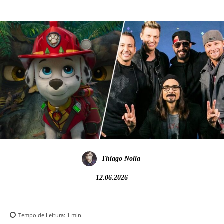
Thiago Nolla
12.06.2026
Tempo de Leitura:
1
min.