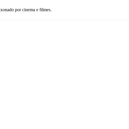
ixonado por cinema e filmes.