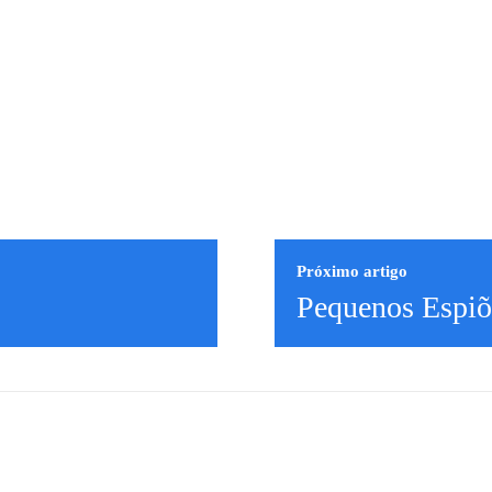
Próximo artigo
Pequenos Espiõ