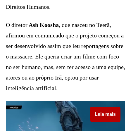
Direitos Humanos.
O diretor
Ash Koosha
, que nasceu no Teerã,
afirmou em comunicado que o projeto começou a
ser desenvolvido assim que leu reportagens sobre
o massacre. Ele queria criar um filme com foco
no ser humano, mas, sem ter acesso a uma equipe,
atores ou ao próprio Irã, optou por usar
inteligência artificial.
Leia mais