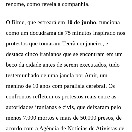
renome, como revela a companhia.
O filme, que estreará em
10 de junho
, funciona
como um docudrama de 75 minutos inspirado nos
protestos que tomaram Teerã em janeiro, e
destaca cinco iranianos que se encontram em um
beco da cidade antes de serem executados, tudo
testemunhado de uma janela por Amir, um
menino de 10 anos com paralisia cerebral. Os
confrontos refletem os protestos reais entre as
autoridades iranianas e civis, que deixaram pelo
menos 7.000 mortos e mais de 50.000 presos, de
acordo com a Agência de Notícias de Ativistas de