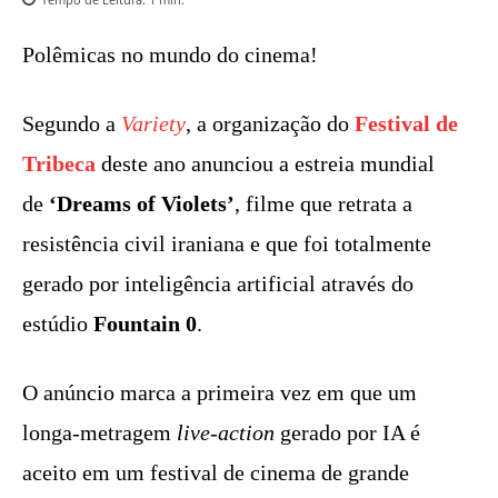
Polêmicas no mundo do cinema!
Segundo a
Variety
, a organização do
Festival de
Tribeca
deste ano anunciou a estreia mundial
de
‘Dreams of Violets’
, filme que retrata a
resistência civil iraniana e que foi totalmente
gerado por inteligência artificial através do
estúdio
Fountain 0
.
O anúncio marca a primeira vez em que um
longa-metragem
live-action
gerado por IA é
aceito em um festival de cinema de grande