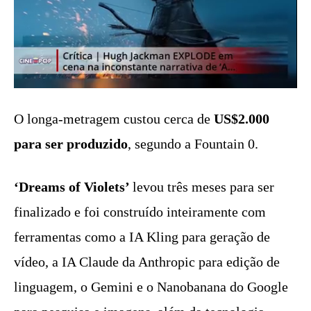
O longa-metragem custou cerca de
US$2.000
para ser produzido
, segundo a Fountain 0.
‘Dreams of Violets’
levou três meses para ser
finalizado e foi construído inteiramente com
ferramentas como a IA Kling para geração de
vídeo, a IA Claude da Anthropic para edição de
linguagem, o Gemini e o Nanobanana do Google