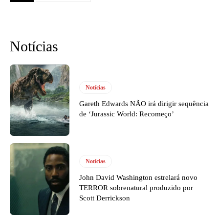
Notícias
Notícias
Gareth Edwards NÃO irá dirigir sequência
de ‘Jurassic World: Recomeço’
Notícias
John David Washington estrelará novo
TERROR sobrenatural produzido por
Scott Derrickson