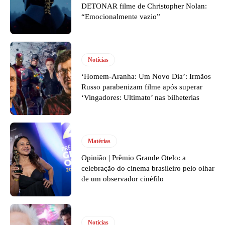
DETONAR filme de Christopher Nolan:
“Emocionalmente vazio”
Notícias
‘Homem-Aranha: Um Novo Dia’: Irmãos
Russo parabenizam filme após superar
‘Vingadores: Ultimato’ nas bilheterias
Matérias
Opinião | Prêmio Grande Otelo: a
celebração do cinema brasileiro pelo olhar
de um observador cinéfilo
Notícias