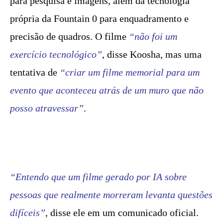
para pesquisa e imagens, além da tecnologia
própria da Fountain 0 para enquadramento e
precisão de quadros. O filme
“não foi um
exercício tecnológico”
, disse Koosha, mas uma
tentativa de
“criar um filme memorial para um
evento que aconteceu atrás de um muro que não
posso atravessar”
.
“Entendo que um filme gerado por IA sobre
pessoas que realmente morreram levanta questões
difíceis”
, disse ele em um comunicado oficial.