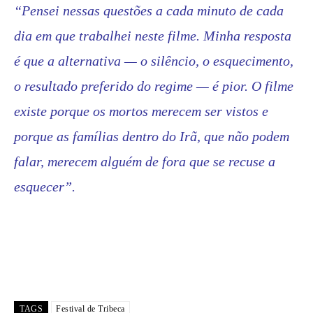
“Pensei nessas questões a cada minuto de cada
dia em que trabalhei neste filme. Minha resposta
é que a alternativa — o silêncio, o esquecimento,
o resultado preferido do regime — é pior. O filme
existe porque os mortos merecem ser vistos e
porque as famílias dentro do Irã, que não podem
falar, merecem alguém de fora que se recuse a
esquecer”.
TAGS
Festival de Tribeca