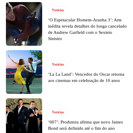
Notícias
‘O Espetacular Homem-Aranha 3’: Arte
inédita revela detalhes do longa cancelado
de Andrew Garfield com o Sexteto
Sinistro
Notícias
‘La La Land’: Vencedor do Oscar retorna
aos cinemas em celebração de 10 anos
Notícias
‘007’: Produtora afirma que novo James
Bond será definido até o fim do ano