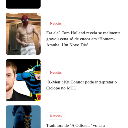
Notícias
Era ele? Tom Holland revela se realmente
gravou cena só de cueca em ‘Homem-
Aranha: Um Novo Dia’
Notícias
‘X-Men’: Kit Connor pode interpretar o
Ciclope no MCU
Notícias
Tradutora de ‘A Odisseia’ volta a