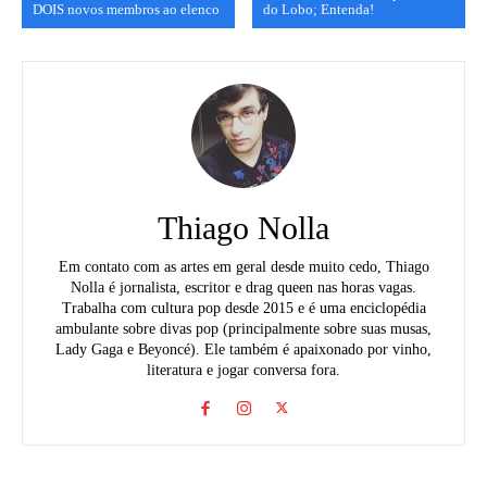
DOIS novos membros ao elenco
do Lobo; Entenda!
Thiago Nolla
Em contato com as artes em geral desde muito cedo, Thiago
Nolla é jornalista, escritor e drag queen nas horas vagas.
Trabalha com cultura pop desde 2015 e é uma enciclopédia
ambulante sobre divas pop (principalmente sobre suas musas,
Lady Gaga e Beyoncé). Ele também é apaixonado por vinho,
literatura e jogar conversa fora.