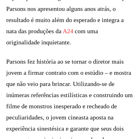
Parsons nos apresentou alguns anos atrás, o
resultado é muito além do esperado e integra a
nata das produções da
A24
com uma
originalidade inquietante.
Parsons fez história ao se tornar o diretor mais
jovem a firmar contrato com o estúdio – e mostra
que não veio para brincar. Utilizando-se de
inúmeras referências estilísticas e construindo um
filme de monstros inesperado e recheado de
peculiaridades, o jovem cineasta aposta na
experiência sinestésica e garante que seus dois