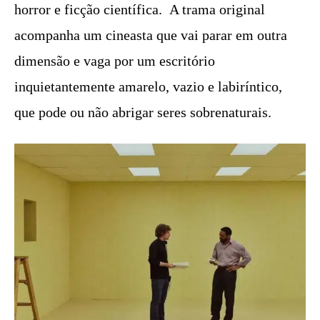
horror e ficção científica. A trama original
acompanha um cineasta que vai parar em outra
dimensão e vaga por um escritório
inquietantemente amarelo, vazio e labiríntico,
que pode ou não abrigar seres sobrenaturais.