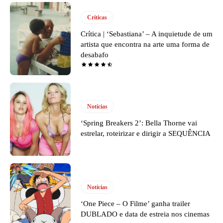
Críticas
Crítica | ‘Sebastiana’ – A inquietude de um
artista que encontra na arte uma forma de
desabafo
Notícias
‘Spring Breakers 2’: Bella Thorne vai
estrelar, roteirizar e dirigir a SEQUÊNCIA
Notícias
‘One Piece – O Filme’ ganha trailer
DUBLADO e data de estreia nos cinemas