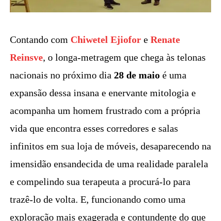
Contando com
Chiwetel Ejiofor
e
Renate
Reinsve
, o longa-metragem que chega às telonas
nacionais no próximo dia
28 de maio
é uma
expansão dessa insana e enervante mitologia e
acompanha um homem frustrado com a própria
vida que encontra esses corredores e salas
infinitos em sua loja de móveis, desaparecendo na
imensidão ensandecida de uma realidade paralela
e compelindo sua terapeuta a procurá-lo para
trazê-lo de volta. E, funcionando como uma
exploração mais exagerada e contundente do que