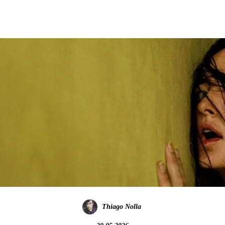
Thiago Nolla