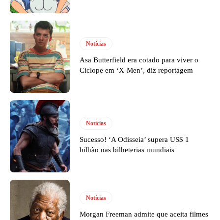
Notícias
Asa Butterfield era cotado para viver o
Ciclope em ‘X-Men’, diz reportagem
Notícias
Sucesso! ‘A Odisseia’ supera US$ 1
bilhão nas bilheterias mundiais
Notícias
Morgan Freeman admite que aceita filmes