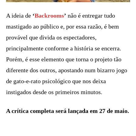
A ideia de
‘
Backrooms
’
não é entregar tudo
mastigado ao público e, por essa razão, é bem
provável que divida os espectadores,
principalmente conforme a história se encerra.
Porém, é esse elemento que torna o projeto tão
diferente dos outros, apostando num bizarro jogo
de gato-e-rato psicológico que nos deixa
instigados desde os primeiros minutos.
A crítica completa será lançada em 27 de maio.