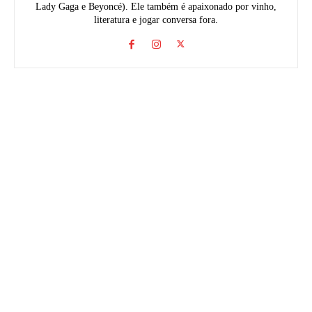
Lady Gaga e Beyoncé). Ele também é apaixonado por vinho,
literatura e jogar conversa fora.