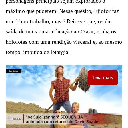
personagens principais sejam explorados o
máximo que puderem. Nesse quesito, Ejiofor faz
um ótimo trabalho, mas é Reinsve que, recém-
saída de mais uma indicação ao Oscar, rouba os
holofotes com uma rendição visceral e, ao mesmo
tempo, imbuída de letargia.
Leia mais