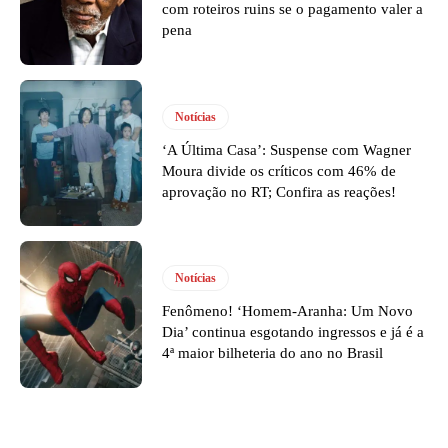
com roteiros ruins se o pagamento valer a
pena
Notícias
‘A Última Casa’: Suspense com Wagner
Moura divide os críticos com 46% de
aprovação no RT; Confira as reações!
Notícias
Fenômeno! ‘Homem-Aranha: Um Novo
Dia’ continua esgotando ingressos e já é a
4ª maior bilheteria do ano no Brasil