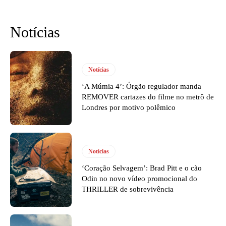
Notícias
Notícias
‘A Múmia 4’: Órgão regulador manda
REMOVER cartazes do filme no metrô de
Londres por motivo polêmico
Notícias
‘Coração Selvagem’: Brad Pitt e o cão
Odin no novo vídeo promocional do
THRILLER de sobrevivência