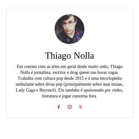
Thiago Nolla
Em contato com as artes em geral desde muito cedo, Thiago
Nolla é jornalista, escritor e drag queen nas horas vagas.
Trabalha com cultura pop desde 2015 e é uma enciclopédia
ambulante sobre divas pop (principalmente sobre suas musas,
Lady Gaga e Beyoncé). Ele também é apaixonado por vinho,
literatura e jogar conversa fora.