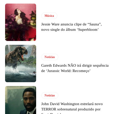
Música
Jessie Ware anuncia clipe de “Sauna”,
novo single do álbum ‘Superbloom’
Notícias
Gareth Edwards NÃO irá dirigir sequência
de ‘Jurassic World: Recomeço’
Notícias
John David Washington estrelará novo
TERROR sobrenatural produzido por