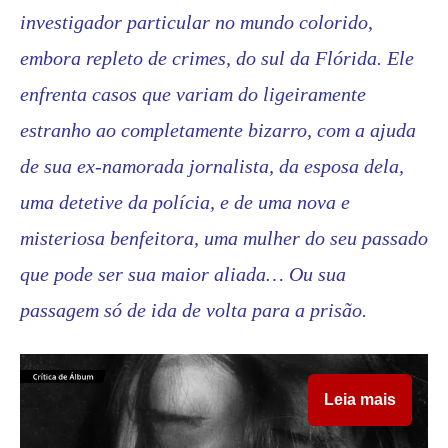
investigador particular no mundo colorido,
embora repleto de crimes, do sul da Flórida. Ele
enfrenta casos que variam do ligeiramente
estranho ao completamente bizarro, com a ajuda
de sua ex-namorada jornalista, da esposa dela,
uma detetive da polícia, e de uma nova e
misteriosa benfeitora, uma mulher do seu passado
que pode ser sua maior aliada… Ou sua
passagem só de ida de volta para a prisão.
Leia mais