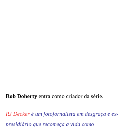
Rob Doherty
entra como criador da série.
RJ Decker
é um fotojornalista em desgraça e ex-
presidiário que recomeça a vida como