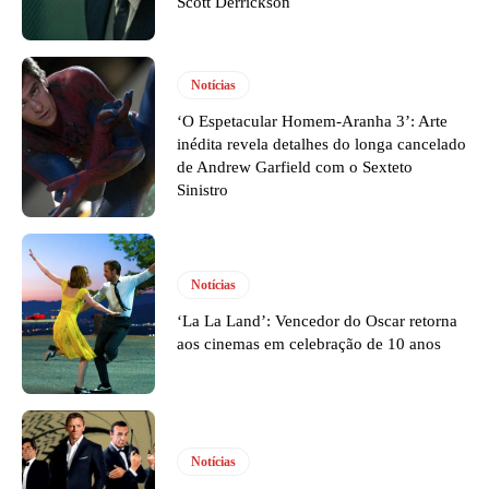
Scott Derrickson
Notícias
‘O Espetacular Homem-Aranha 3’: Arte
inédita revela detalhes do longa cancelado
de Andrew Garfield com o Sexteto
Sinistro
Notícias
‘La La Land’: Vencedor do Oscar retorna
aos cinemas em celebração de 10 anos
Notícias