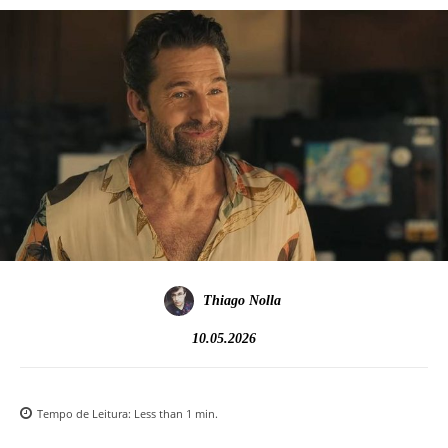
Thiago Nolla
10.05.2026
Tempo de Leitura:
Less than 1
min.