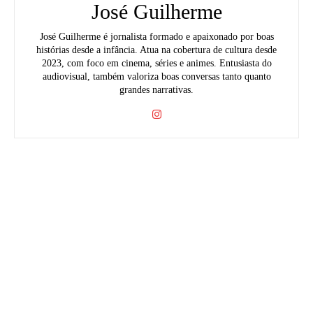
José Guilherme
José Guilherme é jornalista formado e apaixonado por boas
histórias desde a infância. Atua na cobertura de cultura desde
2023, com foco em cinema, séries e animes. Entusiasta do
audiovisual, também valoriza boas conversas tanto quanto
grandes narrativas.