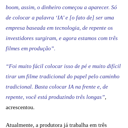
boom, assim, o dinheiro começou a aparecer. Só
de colocar a palavra ‘IA’ e [o fato de] ser uma
empresa baseada em tecnologia, de repente os
investidores surgiram, e agora estamos com três
filmes em produção”.
“Foi muito fácil colocar isso de pé e muito difícil
tirar um filme tradicional do papel pelo caminho
tradicional. Basta colocar IA na frente e, de
repente, você está produzindo três longas”
,
acrescentou.
Atualmente, a produtora já trabalha em três