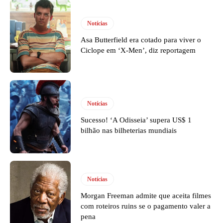
Notícias
Asa Butterfield era cotado para viver o
Ciclope em ‘X-Men’, diz reportagem
Notícias
Sucesso! ‘A Odisseia’ supera US$ 1
bilhão nas bilheterias mundiais
Notícias
Morgan Freeman admite que aceita filmes
com roteiros ruins se o pagamento valer a
pena