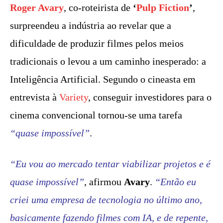
Roger Avary
, co-roteirista de
‘
Pulp Fiction
’
,
surpreendeu a indústria ao revelar que a
dificuldade de produzir filmes pelos meios
tradicionais o levou a um caminho inesperado: a
Inteligência Artificial. Segundo o cineasta em
entrevista à
Variety
, conseguir investidores para o
cinema convencional tornou-se uma tarefa
“quase impossível”
.
“Eu vou ao mercado tentar viabilizar projetos e é
quase impossível”
, afirmou
Avary
.
“Então eu
criei uma empresa de tecnologia no último ano,
basicamente fazendo filmes com IA, e de repente,