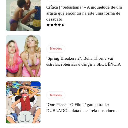
Crítica | ‘Sebastiana’ – A inquietude de um
artista que encontra na arte uma forma de
desabafo
Notícias
‘Spring Breakers 2’: Bella Thorne vai
estrelar, roteirizar e dirigir a SEQUÊNCIA
Notícias
‘One Piece – O Filme’ ganha trailer
DUBLADO e data de estreia nos cinemas