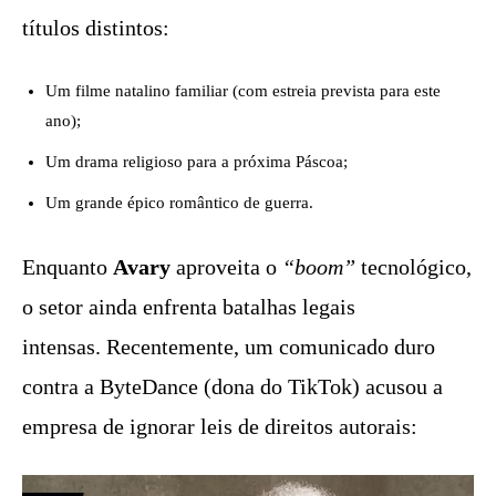
títulos distintos:
Um filme natalino familiar (com estreia prevista para este
ano);
Um drama religioso para a próxima Páscoa;
Um grande épico romântico de guerra.
Enquanto
Avary
aproveita o
“boom”
tecnológico,
o setor ainda enfrenta batalhas legais
intensas. Recentemente, um comunicado duro
contra a ByteDance (dona do TikTok) acusou a
empresa de ignorar leis de direitos autorais: