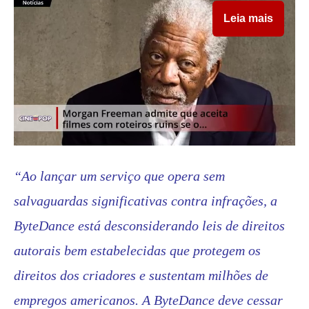
Leia mais
“Ao lançar um serviço que opera sem
salvaguardas significativas contra infrações, a
ByteDance está desconsiderando leis de direitos
autorais bem estabelecidas que protegem os
direitos dos criadores e sustentam milhões de
empregos americanos. A ByteDance deve cessar