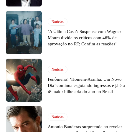
Notícias
‘A Última Casa’: Suspense com Wagner
Moura divide os críticos com 46% de
aprovação no RT; Confira as reações!
Notícias
Fenômeno! ‘Homem-Aranha: Um Novo
Dia’ continua esgotando ingressos e já é a
4ª maior bilheteria do ano no Brasil
Notícias
Antonio Banderas surpreende ao revelar