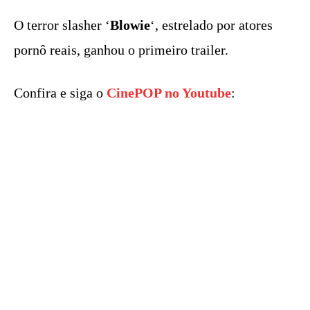
O terror slasher ‘
Blowie
‘, estrelado por atores
pornô reais, ganhou o primeiro trailer.
Confira e siga o
CinePOP no Youtube
: