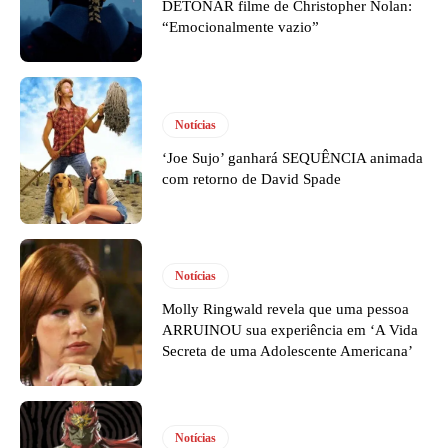
DETONAR filme de Christopher Nolan:
“Emocionalmente vazio”
Notícias
‘Joe Sujo’ ganhará SEQUÊNCIA animada
com retorno de David Spade
Notícias
Molly Ringwald revela que uma pessoa
ARRUINOU sua experiência em ‘A Vida
Secreta de uma Adolescente Americana’
Notícias