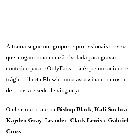
A trama segue um grupo de profissionais do sexo
que alugam uma mansão isolada para gravar
conteúdo para o OnlyFans… até que um acidente
trágico liberta Blowie: uma assassina com rosto
de boneca e sede de vingança.
O elenco conta com
Bishop Black
,
Kali Sudhra
,
Kayden Gray
,
Leander
,
Clark Lewis
e
Gabriel
Cross
.