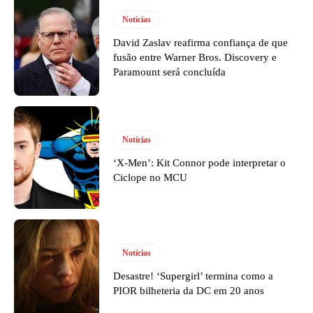
Notícias
David Zaslav reafirma confiança de que
fusão entre Warner Bros. Discovery e
Paramount será concluída
Notícias
‘X-Men’: Kit Connor pode interpretar o
Ciclope no MCU
Notícias
Desastre! ‘Supergirl’ termina como a
PIOR bilheteria da DC em 20 anos