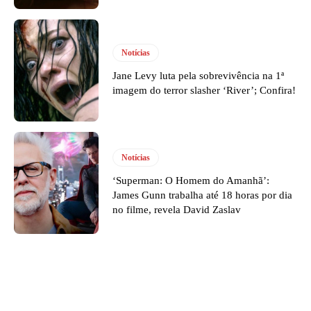
Notícias
Jane Levy luta pela sobrevivência na 1ª
imagem do terror slasher ‘River’; Confira!
Notícias
‘Superman: O Homem do Amanhã’:
James Gunn trabalha até 18 horas por dia
no filme, revela David Zaslav