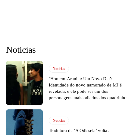
Notícias
Notícias
‘Homem-Aranha: Um Novo Dia’:
Identidade do novo namorado de MJ é
revelada, e ele pode ser um dos
personagens mais odiados dos quadrinhos
Notícias
Tradutora de ‘A Odisseia’ volta a