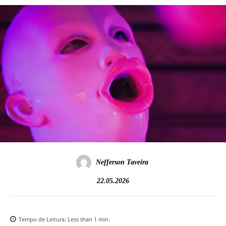
Nefferson Taveira
22.05.2026
Tempo de Leitura:
Less than 1
min.