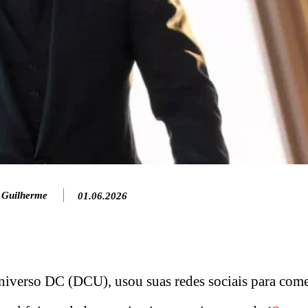
 Guilherme
01.06.2026
Universo DC (DCU), usou suas redes sociais para com