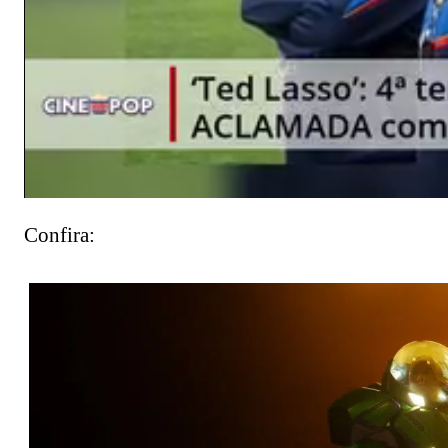
Confira: