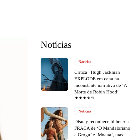
Notícias
Notícias
Crítica | Hugh Jackman
EXPLODE em cena na
inconstante narrativa de ‘A
Morte de Robin Hood’
Notícias
Disney reconhece bilheteria
FRACA de ‘O Mandaloriano
e Grogu’ e ‘Moana’, mas