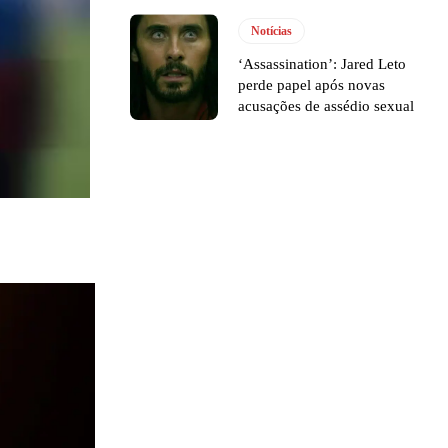
Notícias
‘Assassination’: Jared Leto
perde papel após novas
acusações de assédio sexual