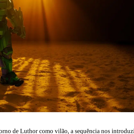
orno de Luthor como vilão, a sequência nos introduz