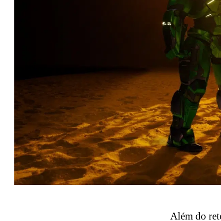
Além do ret