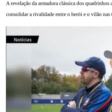
A revelação da armadura clássica dos quadrinhos 
consolidar a rivalidade entre o herói e o vilão nas 