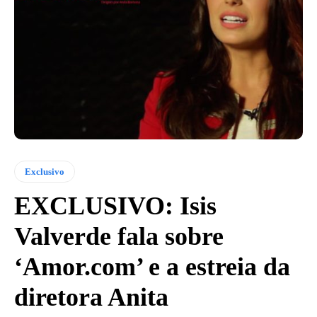
Exclusivo
EXCLUSIVO: Isis
Valverde fala sobre
‘Amor.com’ e a estreia da
diretora Anita