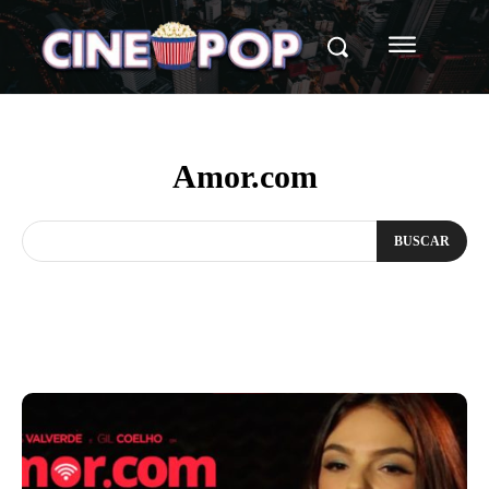
Amor.com
BUSCAR