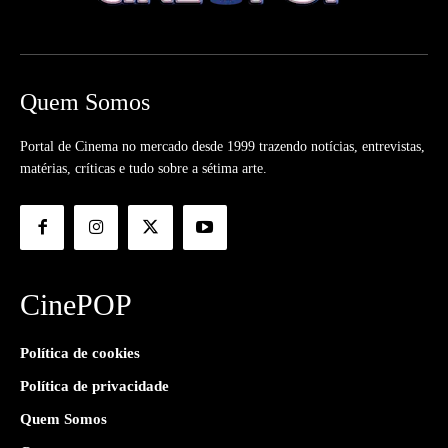
Quem Somos
Portal de Cinema no mercado desde 1999 trazendo notícias, entrevistas,
matérias, críticas e tudo sobre a sétima arte.
CinePOP
Política de cookies
Política de privacidade
Quem Somos