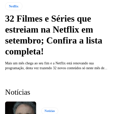
Netflix
32 Filmes e Séries que
estreiam na Netflix em
setembro; Confira a lista
completa!
Mais um mês chega ao seu fim e a Netflix está renovando sua
programação, desta vez trazendo 32 novos conteúdos só neste mês de...
Notícias
Notícias