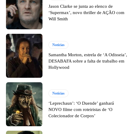
Jason Clarke se junta ao elenco de
‘Supermax’, novo thriller de AÇÃO com
Will Smith
Notícias
Samantha Morton, estrela de ‘A Odisseia’,
DESABAFA sobre a falta de trabalho em
Hollywood
Notícias
‘Leprechaun’: ‘O Duende’ ganhará
NOVO filme com roteiristas de ‘O
Colecionador de Corpos’