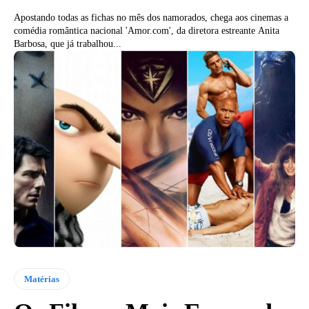
Apostando todas as fichas no mês dos namorados, chega aos cinemas a
comédia romântica nacional 'Amor.com', da diretora estreante Anita
Barbosa, que já trabalhou...
Matérias