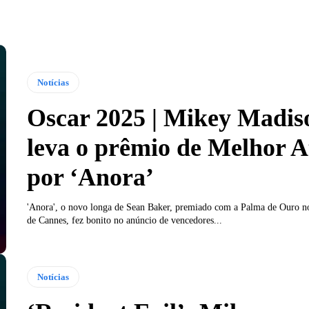
Notícias
Oscar 2025 | Mikey Madis
leva o prêmio de Melhor A
por ‘Anora’
'Anora', o novo longa de Sean Baker, premiado com a Palma de Ouro no
de Cannes, fez bonito no anúncio de vencedores...
Notícias