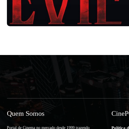
Quem Somos
Cine
Portal de Cinema no mercado desde 1999 trazendo
Política 