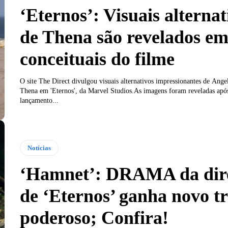
‘Eternos’: Visuais alternat
de Thena são revelados em
conceituais do filme
O site The Direct divulgou visuais alternativos impressionantes de Ange
Thena em 'Eternos', da Marvel Studios.As imagens foram reveladas apó
lançamento...
Notícias
‘Hamnet’: DRAMA da dir
de ‘Eternos’ ganha novo tr
poderoso; Confira!