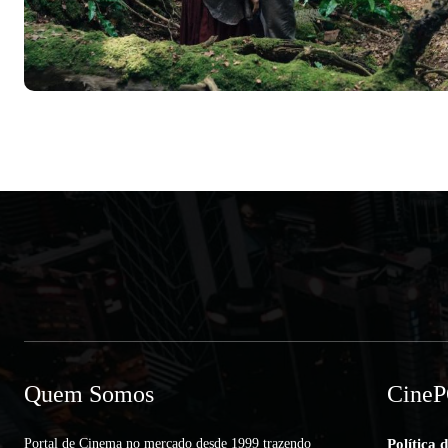
Quem Somos
Cine
Portal de Cinema no mercado desde 1999 trazendo
Política 