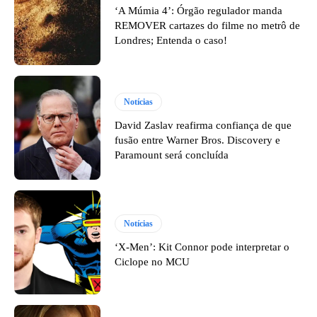
‘A Múmia 4’: Órgão regulador manda
REMOVER cartazes do filme no metrô de
Londres; Entenda o caso!
Notícias
David Zaslav reafirma confiança de que
fusão entre Warner Bros. Discovery e
Paramount será concluída
Notícias
‘X-Men’: Kit Connor pode interpretar o
Ciclope no MCU