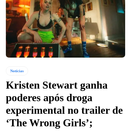
Notícias
Kristen Stewart ganha
poderes após droga
experimental no trailer de
‘The Wrong Girls’;