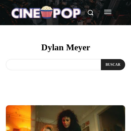
Dylan Meyer
BUSCAR