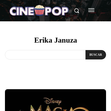
Erika Januza
BUSCAR