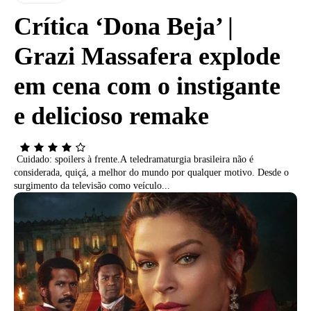
Crítica ‘Dona Beja’ |
Grazi Massafera explode
em cena com o instigante
e delicioso remake
Cuidado: spoilers à frente.A teledramaturgia brasileira não é
considerada, quiçá, a melhor do mundo por qualquer motivo. Desde o
surgimento da televisão como veículo...