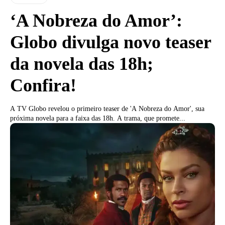
‘A Nobreza do Amor’:
Globo divulga novo teaser
da novela das 18h;
Confira!
A TV Globo revelou o primeiro teaser de 'A Nobreza do Amor', sua
próxima novela para a faixa das 18h. A trama, que promete...