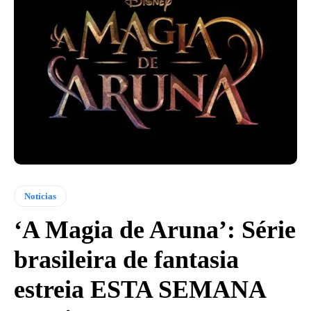
Notícias
‘A Magia de Aruna’: Série
brasileira de fantasia
estreia ESTA SEMANA