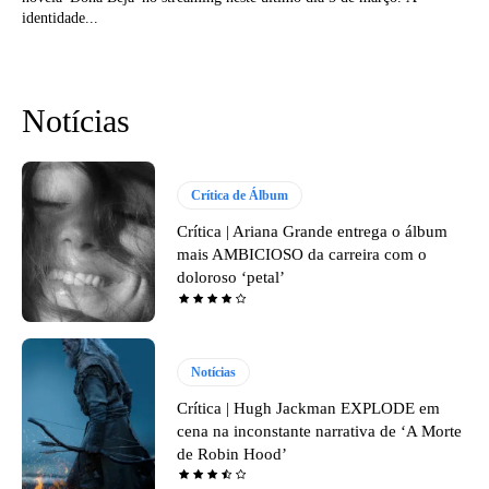
identidade...
Notícias
Crítica de Álbum
Crítica | Ariana Grande entrega o álbum
mais AMBICIOSO da carreira com o
doloroso ‘petal’
Notícias
Crítica | Hugh Jackman EXPLODE em
cena na inconstante narrativa de ‘A Morte
de Robin Hood’