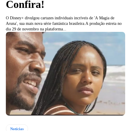
Confira!
O Disney+ divulgou cartazes individuais incríveis de 'A Magia de
Aruna', sua mais nova série fantástica brasileira.A produção estreia no
dia 29 de novembro na plataforma...
Notícias