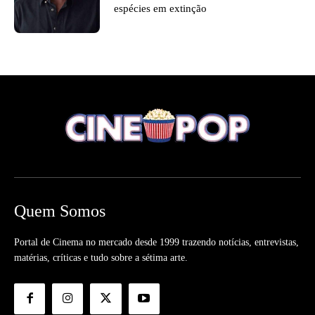
espécies em extinção
Quem Somos
Portal de Cinema no mercado desde 1999 trazendo notícias, entrevistas,
matérias, críticas e tudo sobre a sétima arte.