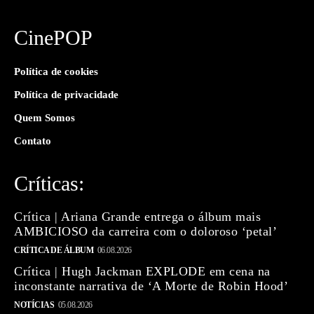
CinePOP
Política de cookies
Política de privacidade
Quem Somos
Contato
Críticas:
Crítica | Ariana Grande entrega o álbum mais
AMBICIOSO da carreira com o doloroso ‘petal’
CRÍTICA DE ÁLBUM
06.08.2026
Crítica | Hugh Jackman EXPLODE em cena na
inconstante narrativa de ‘A Morte de Robin Hood’
NOTÍCIAS
05.08.2026