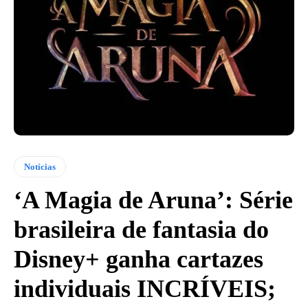
Notícias
‘A Magia de Aruna’: Série
brasileira de fantasia do
Disney+ ganha cartazes
individuais INCRÍVEIS;