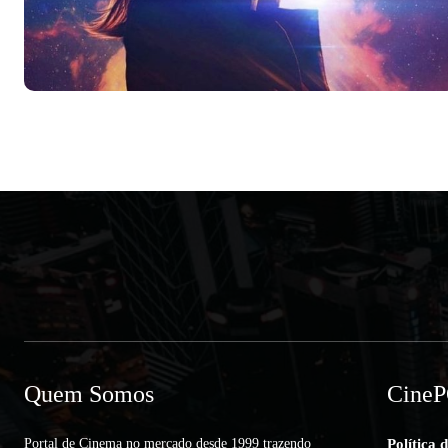
Quem Somos
Cine
Portal de Cinema no mercado desde 1999 trazendo
Política 