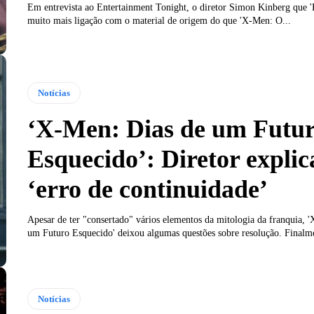
Em entrevista ao Entertainment Tonight, o diretor Simon Kinberg que '
muito mais ligação com o material de origem do que 'X-Men: O...
Notícias
‘X-Men: Dias de um Futu
Esquecido’: Diretor explic
‘erro de continuidade’
Apesar de ter "consertado" vários elementos da mitologia da franquia, 
um Futuro Esquecido' deixou algumas questões sobre resolução. Finalmen
Notícias